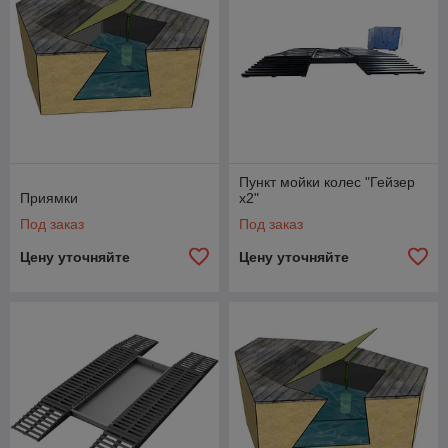
Пункт мойки колес "Гейзер
Приямки
х2"
Под заказ
Под заказ
Цену уточняйте
Цену уточняйте