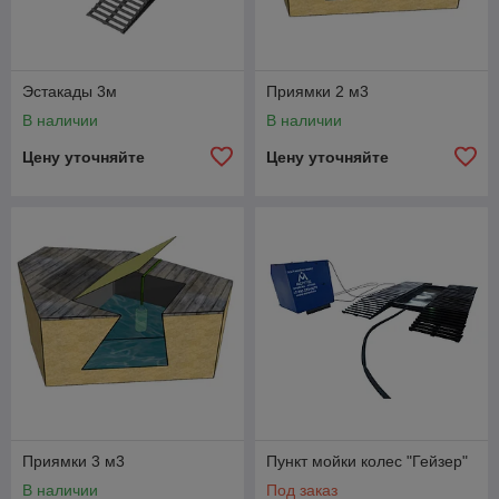
Эстакады 3м
Приямки 2 м3
В наличии
В наличии
Цену уточняйте
Цену уточняйте
Приямки 3 м3
Пункт мойки колес "Гейзер"
В наличии
Под заказ