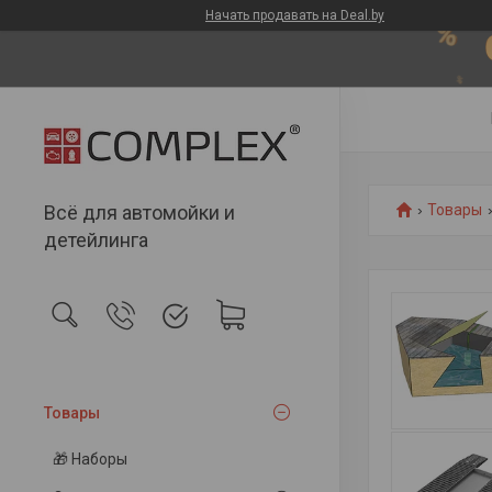
Начать продавать на Deal.by
Всё для автомойки и
Товары
детейлинга
Товары
🎁 Наборы