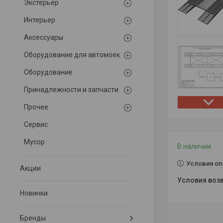
Экстерьер
Интерьер
Аксессуары
Оборудование для автомоек
Оборудование
Принадлежности и запчасти
Прочее
Сервис
Мусор
В наличии
Условия оп
Акции
Новинки
Бренды