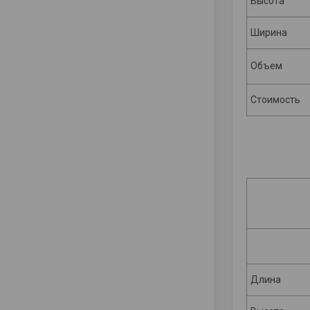
Высота
Ширина
Объем
Стоимость
Длина