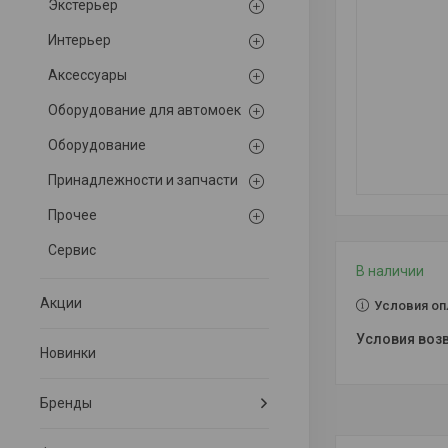
Экстерьер
Интерьер
Аксессуары
Оборудование для автомоек
Оборудование
Принадлежности и запчасти
Прочее
Сервис
В наличии
Акции
Условия оп
Новинки
Бренды