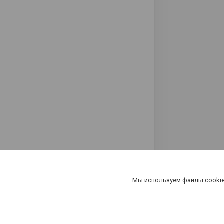
Мы используем файлы cookie