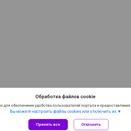
Обработка файлов cookie
s для обеспечения удобства пользователей портала и предоставления
Вы можете настроить файлы cookies или отключить их.
Принять все
Отклонить