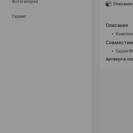
Фотогалерея
Описание
Сервис
Описание
Комплек
Совместим
Серия N
Артикул в сп