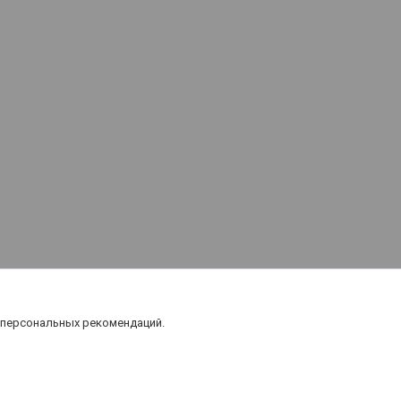
 персональных рекомендаций.