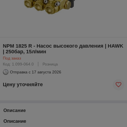
NPM 1825 R - Насос высокого давления | HAWK
| 250бар, 15л/мин
Под заказ
Код: 1.099-064.0
Розница
Отправка с
17 августа 2026
Цену уточняйте
Описание
Описание