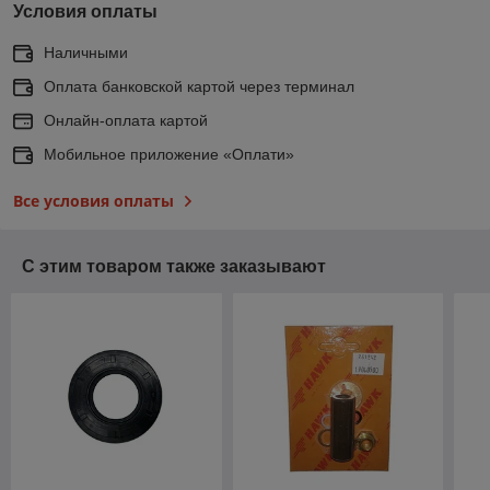
Условия оплаты
Наличными
Оплата банковской картой через терминал
Онлайн-оплата картой
Мобильное приложение «Оплати»
Все условия оплаты
С этим товаром также заказывают