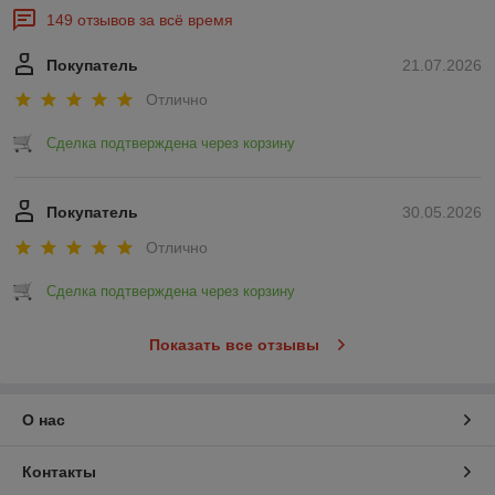
149 отзывов за всё время
Покупатель
21.07.2026
Отлично
Сделка подтверждена через корзину
Покупатель
30.05.2026
Отлично
Сделка подтверждена через корзину
Показать все отзывы
О нас
Контакты