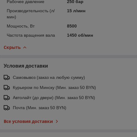
Рабочее давление
250 бар
Производительность (л/
15 л/мин
мин)
Мощность, Вт
8500
Частота вращения вала
1450 об/мин
Скрыть
Условия доставки
Самовывоз (заказ на любую сумму)
Курьером по Минску (Мин. заказ 50 BYN)
Автолайт (до двери) (Мин. заказ 50 BYN)
Почта (Мин. заказ 50 BYN)
Все условия доставки