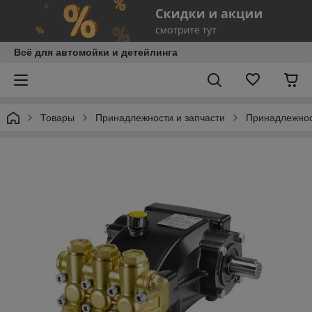
Всё для автомойки и детейлинга
Товары
Принадлежности и запчасти
Принадлежнос