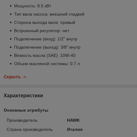
Мощность: 8.5 кВт
Тип вала насоса: внешний гладкий
Сторона выхода вала: правый
Встроенный регулятор: нет
Подключение (вход): 1/2" внутр
Подключение (выход): 3/8" внутр
Вязкость масла (SAE): 10W-40
Объем масляной системы: 0.7 л
Скрыть
Характеристики
Основные атрибуты
Производитель
HAWK
Страна производитель
Италия