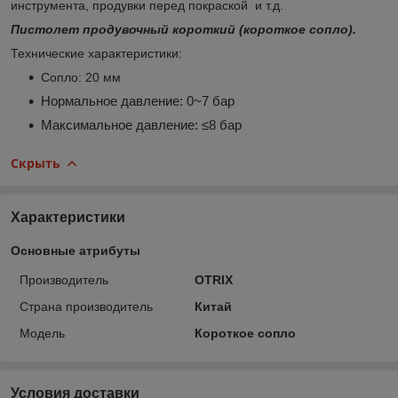
инструмента, продувки перед покраской и т.д.
Пистолет продувочный короткий (короткое сопло).
Технические характеристики:
Сопло: 20 мм
Нормальное давление:
0~7 бар
Максимальное давление:
≤8 бар
Скрыть
Характеристики
Основные атрибуты
Производитель
OTRIX
Страна производитель
Китай
Модель
Короткое сопло
Условия доставки