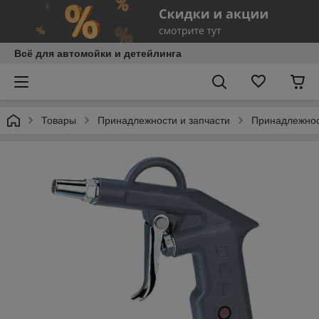
Всё для автомойки и детейлинга
Товары
Принадлежности и запчасти
Принадлежнос