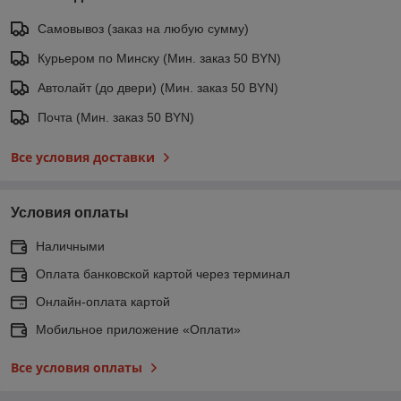
Самовывоз (заказ на любую сумму)
Курьером по Минску (Мин. заказ 50 BYN)
Автолайт (до двери) (Мин. заказ 50 BYN)
Почта (Мин. заказ 50 BYN)
Все условия доставки
Условия оплаты
Наличными
Оплата банковской картой через терминал
Онлайн-оплата картой
Мобильное приложение «Оплати»
Все условия оплаты