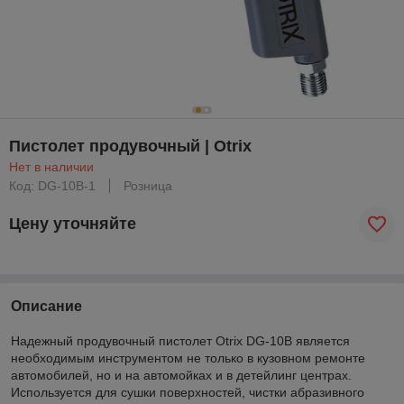
Пистолет продувочный | Otrix
Нет в наличии
Код: DG-10B-1
Розница
Цену уточняйте
Описание
Надежный
продувочный
пистолет
Otrix DG-10B является
не
обходимым инструментом не только в кузовном ремонте
автомобилей, но и на автомойках и в детейлинг центрах.
Используется для сушки поверхностей, чистки абразивного