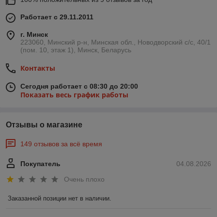
Работает с 29.11.2011
г. Минск
223060, Минский р-н, Минская обл., Новодворский с/с, 40/1
(пом. 10, этаж 1), Минск, Беларусь
Контакты
Сегодня работает с 08:30 до 20:00
Показать весь график работы
Отзывы о магазине
149 отзывов за всё время
Покупатель
04.08.2026
Очень плохо
Заказанной позиции нет в наличии.