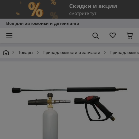
Всё для автомойки и детейлинга
Товары
Принадлежности и запчасти
Принадлежнос