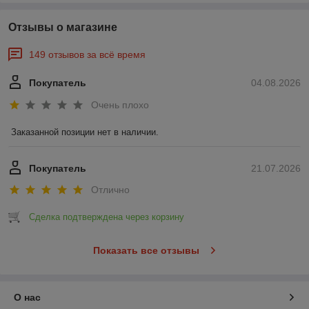
Отзывы о магазине
149 отзывов за всё время
Покупатель
04.08.2026
Очень плохо
Заказанной позиции нет в наличии.
Покупатель
21.07.2026
Отлично
Сделка подтверждена через корзину
Показать все отзывы
О нас