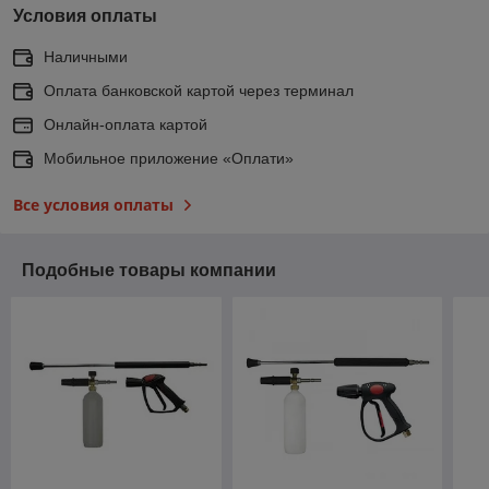
Условия оплаты
Наличными
Оплата банковской картой через терминал
Онлайн-оплата картой
Мобильное приложение «Оплати»
Все условия оплаты
Подобные товары компании