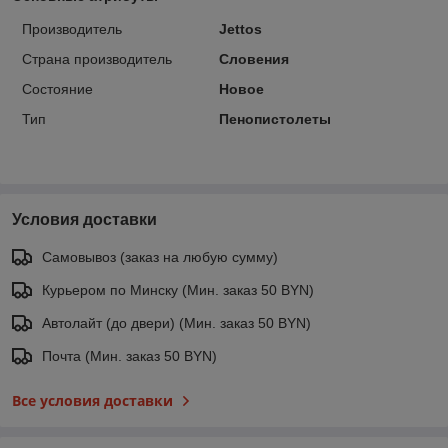
Производитель
Jettos
Страна производитель
Словения
Состояние
Новое
Тип
Пенопистолеты
Условия доставки
Самовывоз (заказ на любую сумму)
Курьером по Минску (Мин. заказ 50 BYN)
Автолайт (до двери) (Мин. заказ 50 BYN)
Почта (Мин. заказ 50 BYN)
Все условия доставки