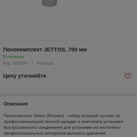
Пенокомплект JETTOS, 700 мм
В наличии
Код: 020200
Розница
Цену уточняйте
Описание
Пенокомплект Jettos (Италия) - набор который состоит из
профессиональной пенной насадки и комплекта установки
быстросменного соединения для установки на пистолеты
профессиональных аппаратов высокого давления.