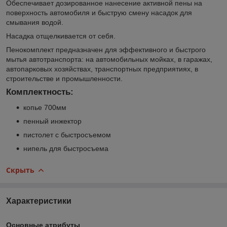
Обеспечивает дозированное нанесение активной пены на
поверхность автомобиля и быструю смену насадок для
смывания водой.
Насадка отщелкивается от себя.
Пенокомплект предназначен для эффективного и быстрого
мытья автотранспорта: на автомобильных мойках, в гаражах,
автопарковых хозяйствах, транспортных предприятиях, в
строительстве и промышленности.
Комплектность:
копье 700мм
пенный инжектор
пистолет с быстросъемом
нипель для быстросъема
Скрыть
Характеристики
Основные атрибуты