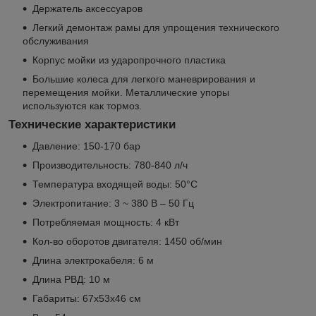
Держатель аксессуаров
Легкий демонтаж рамы для упрощения технического
обслуживания
Корпус мойки из ударопрочного пластика
Большие колеса для легкого маневрирования и
перемещения мойки. Металлические упоры
используются как тормоз.
Технические характеристики
Давление: 150-170 бар
Производительность: 780-840 л/ч
Температура входящей воды: 50°C
Электропитание: 3 ~ 380 В – 50 Гц
Потребляемая мощность: 4 кВт
Кол-во оборотов двигателя: 1450 об/мин
Длина электрокабеля: 6 м
Длина РВД: 10 м
Габариты: 67x53x46 cм