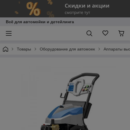
Всё для автомойки и детейлинга
Товары
Оборудование для автомоек
Аппараты выс