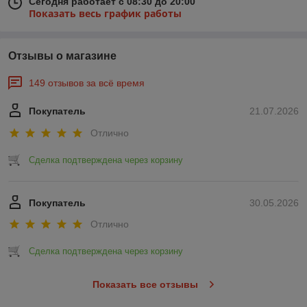
Сегодня работает с 08:30 до 20:00
Показать весь график работы
Отзывы о магазине
149 отзывов за всё время
Покупатель
21.07.2026
Отлично
Сделка подтверждена через корзину
Покупатель
30.05.2026
Отлично
Сделка подтверждена через корзину
Показать все отзывы