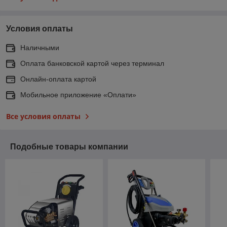
Условия оплаты
Наличными
Оплата банковской картой через терминал
Онлайн-оплата картой
Мобильное приложение «Оплати»
Все условия оплаты
Подобные товары компании