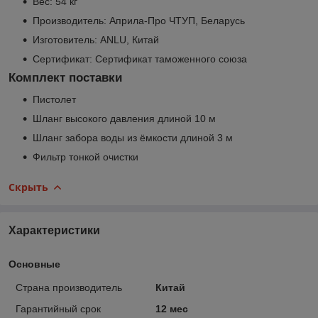
Вес: 54 кг
Производитель: Априла-Про ЧТУП, Беларусь
Изготовитель: ANLU, Китай
Сертификат: Сертификат таможенного союза
Комплект поставки
Пистолет
Шланг высокого давления длиной 10 м
Шланг забора воды из ёмкости длиной 3 м
Фильтр тонкой очистки
Скрыть
Характеристики
Основные
Страна производитель
Китай
Гарантийный срок
12 мес