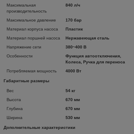
Максимальная
840 л/ч
производительность
Максимальное давление
170 бар
Материал корпуса насоса
Пластик
Материал поршней насоса
Нержавеющая сталь
Напряжение сети
380~400 В
Особенности
Функция автоотключения,
Колеса, Ручка для переноса
Потребляемая мощность
4000 Вт
Габаритные размеры
Вес
54 кг
Высота
670 мм
Глубина
670 мм
Ширина
530 мм
Дополнительные характеристики