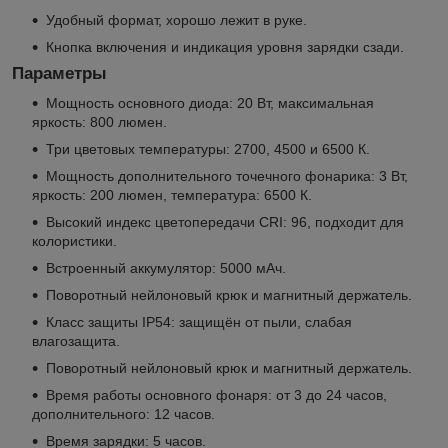
Удобный формат, хорошо лежит в руке.
Кнопка включения и индикация уровня зарядки сзади.
Параметры
Мощность основного диода: 20 Вт, максимальная
яркость: 800 люмен.
Три цветовых температуры: 2700, 4500 и 6500 К.
Мощность дополнительного точечного фонарика: 3 Вт,
яркость: 200 люмен, температура: 6500 К.
Высокий индекс цветопередачи CRI: 96, подходит для
колористики.
Встроенный аккумулятор: 5000 мАч.
Поворотный нейлоновый крюк и магнитный держатель.
Класс защиты IP54: защищён от пыли, слабая
влагозащита.
Поворотный нейлоновый крюк и магнитный держатель.
Время работы основного фонаря: от 3 до 24 часов,
дополнительного: 12 часов.
Время зарядки: 5 часов.