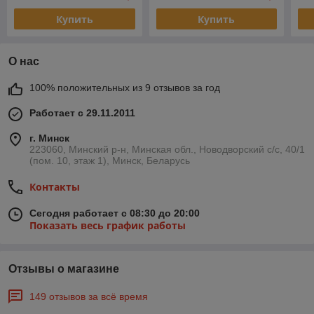
Купить
Купить
О нас
100% положительных из 9 отзывов за год
Работает с 29.11.2011
г. Минск
223060, Минский р-н, Минская обл., Новодворский с/с, 40/1
(пом. 10, этаж 1), Минск, Беларусь
Контакты
Сегодня работает с 08:30 до 20:00
Показать весь график работы
Отзывы о магазине
149 отзывов за всё время