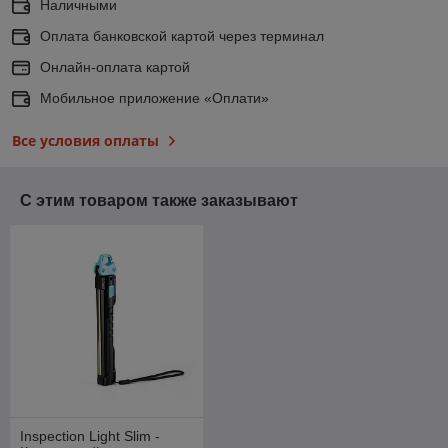
Наличными
Оплата банковской картой через терминал
Онлайн-оплата картой
Мобильное приложение «Оплати»
Все условия оплаты
С этим товаром также заказывают
Inspection Light Slim -