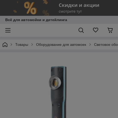
Всё для автомойки и детейлинга
Товары
Оборудование для автомоек
Световое об