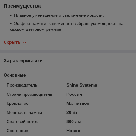
Преимущества
Плавное уменьшение и увеличение яркости.
Эффект памяти: запоминает выбранную мощность на
каждом цветовом режиме.
Скрыть
Характеристики
Основные
Производитель
Shine Systems
Страна производитель
Россия
Крепление
Магнитное
Мощность лампы
20 Вт
Световой поток
800 лм
Состояние
Новое