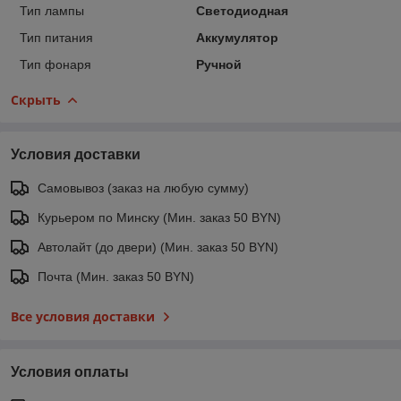
Тип лампы
Светодиодная
Тип питания
Аккумулятор
Тип фонаря
Ручной
Скрыть
Условия доставки
Самовывоз (заказ на любую сумму)
Курьером по Минску (Мин. заказ 50 BYN)
Автолайт (до двери) (Мин. заказ 50 BYN)
Почта (Мин. заказ 50 BYN)
Все условия доставки
Условия оплаты