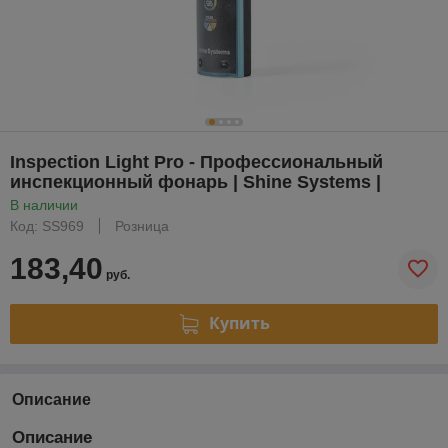
Inspection Light Pro - Профессиональный
инспекционный фонарь | Shine Systems |
В наличии
Код: SS969
Розница
183,40
руб.
Купить
Описание
Описание