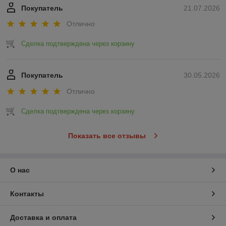
Покупатель
21.07.2026
Отлично
Сделка подтверждена через корзину
Покупатель
30.05.2026
Отлично
Сделка подтверждена через корзину
Показать все отзывы
О нас
Контакты
Доставка и оплата