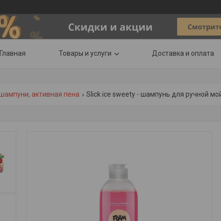
Главная
Товары и услуги
Доставка и оплата
шампуни, активная пена