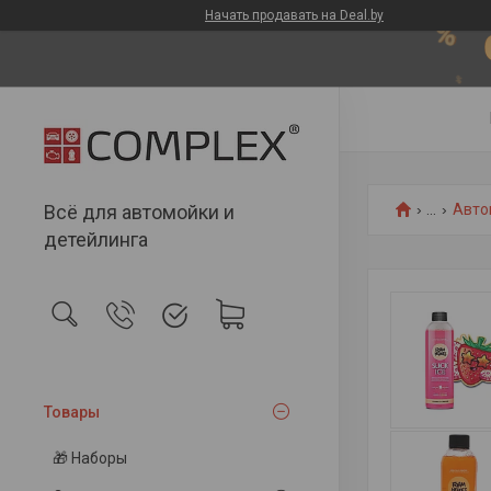
Начать продавать на Deal.by
Всё для автомойки и
...
Авто
детейлинга
Товары
🎁 Наборы