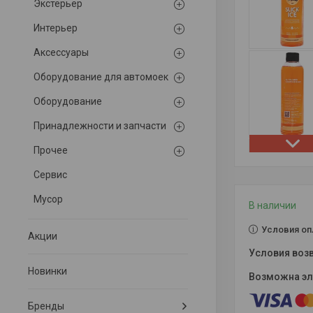
Экстерьер
Интерьер
Аксессуары
Оборудование для автомоек
Оборудование
Принадлежности и запчасти
Прочее
Сервис
Мусор
В наличии
Условия оп
Акции
Новинки
Бренды