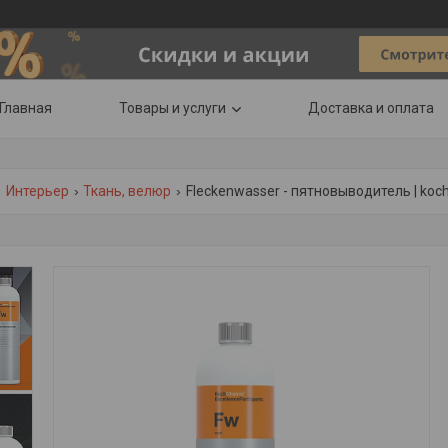
Главная
Товары и услуги
Доставка и оплата
Интерьер
Ткань, велюр
Fleckenwasser - пятновыводитель | koch