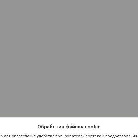
Обработка файлов cookie
s для обеспечения удобства пользователей портала и предоставления