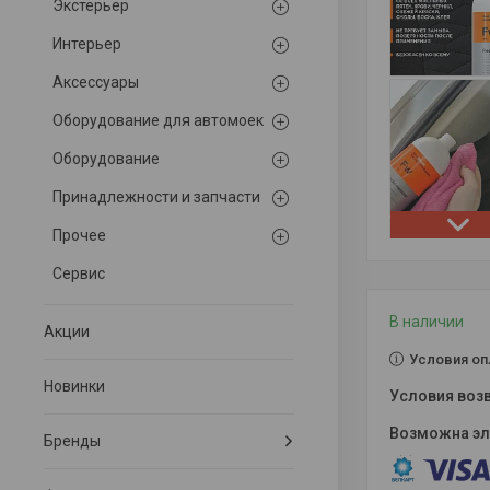
Экстерьер
Интерьер
Аксессуары
Оборудование для автомоек
Оборудование
Принадлежности и запчасти
Прочее
Сервис
В наличии
Акции
Условия оп
Новинки
Бренды