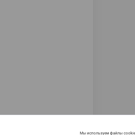
Мы используем файлы cookie