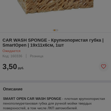
CAR WASH SPONGE - Крупнопористая губка |
SmartOpen | 19x11x6см, 1шт
Ожидается
Код: 160336
Розница
3,50
руб.
Описание
SMART OPEN CAR WASH SPONGE
- плотная крупнопористая
пенополиуретановая губка для ручной мойки твердых
поверхностей, в том числе ЛКП автомобилей.