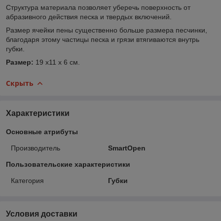
Структура материала позволяет уберечь поверхность от
абразивного действия песка и твердых включений.
Размер ячейки пены существенно больше размера песчинки,
благодаря этому частицы песка и грязи втягиваются внутрь
губки.
Размер:
19 х11 х 6 см.
Скрыть
Характеристики
Основные атрибуты
Производитель
SmartOpen
Пользовательские характеристики
Категория
Губки
Условия доставки