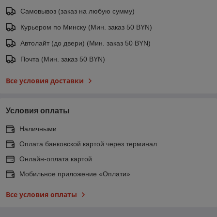
Самовывоз (заказ на любую сумму)
Курьером по Минску (Мин. заказ 50 BYN)
Автолайт (до двери) (Мин. заказ 50 BYN)
Почта (Мин. заказ 50 BYN)
Все условия доставки
Условия оплаты
Наличными
Оплата банковской картой через терминал
Онлайн-оплата картой
Мобильное приложение «Оплати»
Все условия оплаты