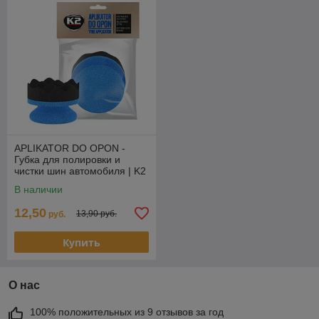
APLIKATOR DO OPON -
Губка для полировки и
чистки шин автомобиля | K2
|
В наличии
12,50
13,90 руб.
руб.
Купить
О нас
100% положительных из 9 отзывов за год