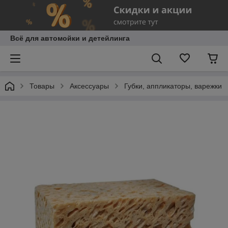
Всё для автомойки и детейлинга
Товары
Аксессуары
Губки, аппликаторы, варежки