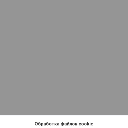
Обработка файлов cookie