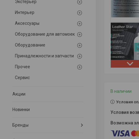
Экстерьер
Интерьер
Аксессуары
Оборудование для автомоек
Оборудование
Принадлежности и запчасти
Прочее
Сервис
В наличии
Акции
Условия оп
Новинки
Бренды