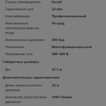
Страна производитель
Китай
Гарантийный срок
12 мес
Классификация
Профессиональный
Максимальная
40 град.
температура воды на
входе
Максимальное давление
200 бар
Назначение
Многофункциональный
Напряжение сети
380~400 В
Габаритные размеры
Вес
47.7 кг
Дополнительные характеристики
Длина шланга высокого
10 м
давления
Количество оборотов вала
1450 об/мин
двигателя