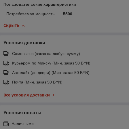
Пользовательские характеристики
Потребляемая мощность
5500
Скрыть
Условия доставки
Самовывоз (заказ на любую сумму)
Курьером по Минску (Мин. заказ 50 BYN)
Автолайт (до двери) (Мин. заказ 50 BYN)
Почта (Мин. заказ 50 BYN)
Все условия доставки
Условия оплаты
Наличными