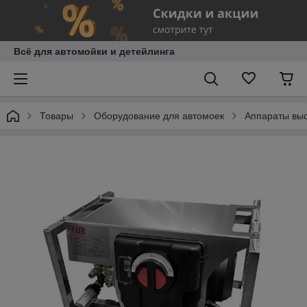
Всё для автомойки и детейлинга
Товары
Оборудование для автомоек
Аппараты выс