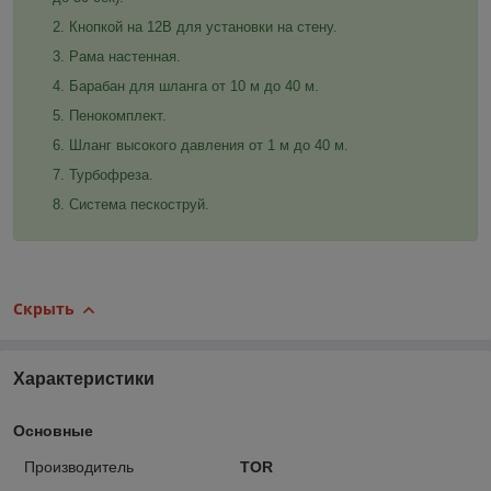
Кнопкой на 12В для установки на стену.
Рама настенная.
Барабан для шланга от 10 м до 40 м.
Пенокомплект.
Шланг высокого давления от 1 м до 40 м.
Турбофреза.
Система пескоструй.
Скрыть
Характеристики
Основные
Производитель
TOR