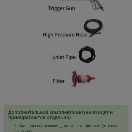
Дополнительная комплектация (не входят и
приобретаются отдельно)
Задержка выключения двигателя с таймером (от 5 сек
до 50 сек).