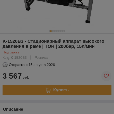
K-1520B3 - Стационарный аппарат высокого
давления в раме | TOR | 200бар, 15л/мин
Под заказ
Код: K-1520B3
Розница
Отправка с
15 августа 2026
3 567
руб.
Купить
Описание