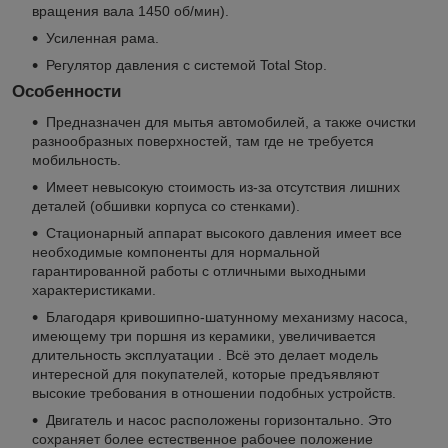
вращения вала 1450 об/мин).
Усиленная рама.
Регулятор давления с системой Total Stop.
Особенности
Предназначен для мытья автомобилей, а также очистки
разнообразных поверхностей, там где не требуется
мобильность.
Имеет невысокую стоимость из-за отсутствия лишних
деталей (обшивки корпуса со стенками).
Стационарный аппарат высокого давления имеет все
необходимые компоненты для нормальной
гарантированной работы с отличными выходными
характеристиками.
Благодаря кривошипно-шатунному механизму насоса,
имеющему три поршня из керамики, увеличивается
длительность эксплуатации . Всё это делает модель
интересной для покупателей, которые предъявляют
высокие требования в отношении подобных устройств.
Двигатель и насос расположены горизонтально. Это
сохраняет более естественное рабочее положение