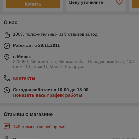
Цену уточняйте
Купить
О нас
100% положительных из 9 отзывов за год
Работает с 29.11.2011
г. Минск
223060, Минский р-н, Минская обл., Новодворский с/с, 40/1
(пом. 10, этаж 1), Минск, Беларусь
Контакты
Сегодня работает с 10:00 до 18:00
Показать весь график работы
Отзывы о магазине
149 отзывов за всё время