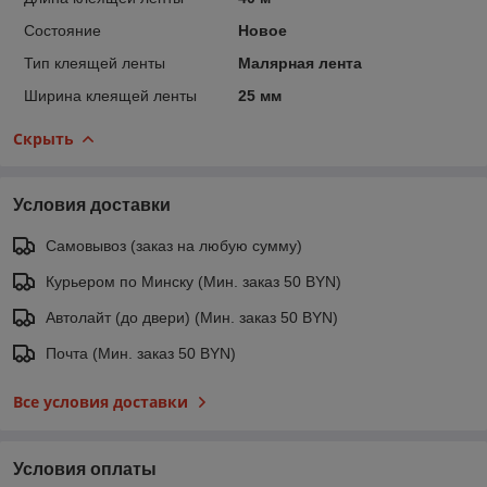
Состояние
Новое
Тип клеящей ленты
Малярная лента
Ширина клеящей ленты
25 мм
Скрыть
Условия доставки
Самовывоз (заказ на любую сумму)
Курьером по Минску (Мин. заказ 50 BYN)
Автолайт (до двери) (Мин. заказ 50 BYN)
Почта (Мин. заказ 50 BYN)
Все условия доставки
Условия оплаты