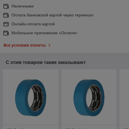
Наличными
Оплата банковской картой через терминал
Онлайн-оплата картой
Мобильное приложение «Оплати»
Все условия оплаты
С этим товаром также заказывают