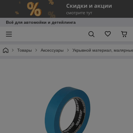
Всё для автомойки и детейлинга
Товары
Аксессуары
Укрывной материал, малярны