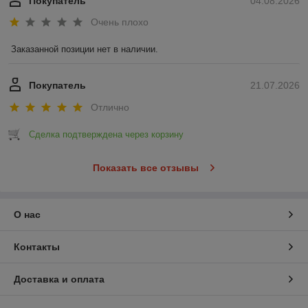
Покупатель
04.08.2026
Очень плохо
Заказанной позиции нет в наличии.
Покупатель
21.07.2026
Отлично
Сделка подтверждена через корзину
Показать все отзывы
О нас
Контакты
Доставка и оплата