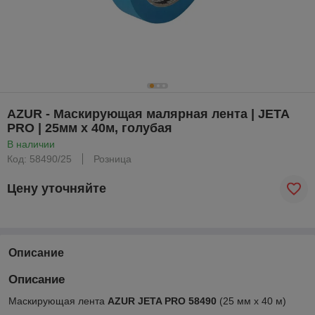
AZUR - Маскирующая малярная лента | JETA
PRO | 25мм х 40м, голубая
В наличии
Код: 58490/25
Розница
Цену уточняйте
Описание
Описание
Маскирующая лента
AZUR JETA PRO 58490
(25 мм х 40 м)