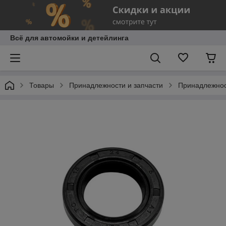
Всё для автомойки и детейлинга
Товары
Принадлежности и запчасти
Принадлежнос