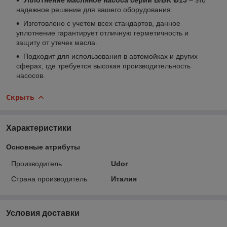
надежное решение для вашего оборудования.
Изготовлено с учетом всех стандартов, данное
уплотнение гарантирует отличную герметичность и
защиту от утечек масла.
Подходит для использования в автомойках и других
сферах, где требуется высокая производительность
насосов.
Скрыть
Характеристики
Основные атрибуты
Производитель
Udor
Страна производитель
Италия
Условия доставки