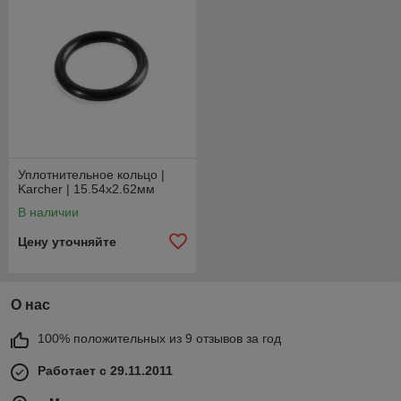
Уплотнительное кольцо |
Karcher | 15.54x2.62мм
В наличии
Цену уточняйте
О нас
100% положительных из 9 отзывов за год
Работает с 29.11.2011