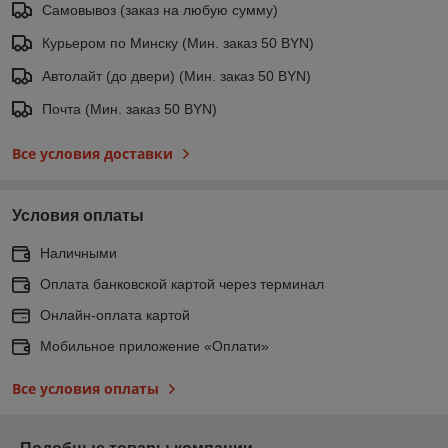
Самовывоз (заказ на любую сумму)
Курьером по Минску (Мин. заказ 50 BYN)
Автолайт (до двери) (Мин. заказ 50 BYN)
Почта (Мин. заказ 50 BYN)
Все условия доставки
Условия оплаты
Наличными
Оплата банковской картой через терминал
Онлайн-оплата картой
Мобильное приложение «Оплати»
Все условия оплаты