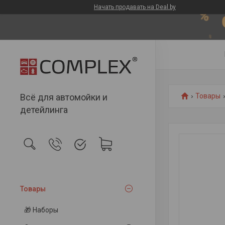
Начать продавать на Deal.by
Всё для автомойки и
Товары
детейлинга
Товары
🎁 Наборы