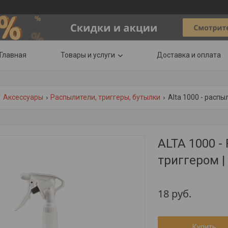
Главная
Товары и услуги
Доставка и оплата
Аксессуары
Распылители, триггеры, бутылки
Alta 1000 - распы
ALTA 1000 -
триггером | 
18
руб.
Купить