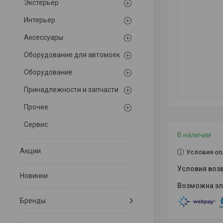
Экстерьер
Интерьер
Аксессуары
Оборудование для автомоек
Оборудование
Принадлежности и запчасти
Прочее
Сервис
В наличии
Акции
Условия оп
Новинки
Бренды