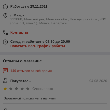
Работает с 29.11.2011
г. Минск
223060, Минский р-н, Минская обл., Новодворский с/с, 40/1
(пом. 10, этаж 1), Минск, Беларусь
Контакты
Сегодня работает с 08:30 до 20:00
Показать весь график работы
Отзывы о магазине
149 отзывов за всё время
Покупатель
04.08.2026
Очень плохо
Заказанной позиции нет в наличии.