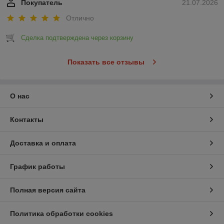
Покупатель
21.07.2026
Отлично
Сделка подтверждена через корзину
Показать все отзывы
О нас
Контакты
Доставка и оплата
График работы
Полная версия сайта
Политика обработки cookies