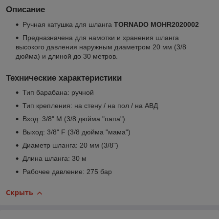
Описание
Ручная катушка для шланга
TORNADO MOHR2020002
Предназначена для намотки и хранения шланга
высокого давления наружным диаметром 20 мм (3/8
дюйма) и длиной до 30 метров.
Технические характеристики
Тип барабана: ручной
Тип крепления: на стену / на пол / на АВД
Вход: 3/8" M (3/8 дюйма "папа")
Выход: 3/8" F (3/8 дюйма "мама")
Диаметр шланга: 20 мм (3/8")
Длина шланга: 30 м
Рабочее давление: 275 бар
Скрыть