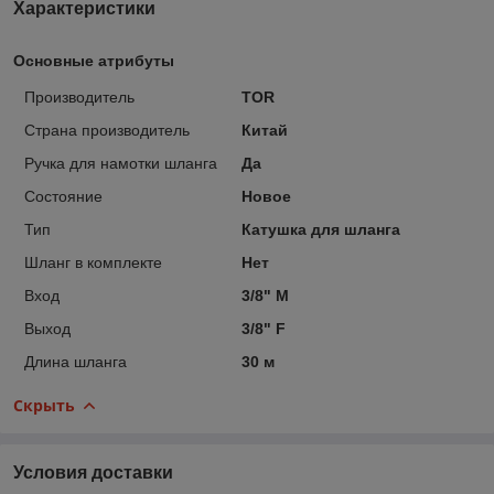
Характеристики
Основные атрибуты
Производитель
TOR
Страна производитель
Китай
Ручка для намотки шланга
Да
Состояние
Новое
Тип
Катушка для шланга
Шланг в комплекте
Нет
Вход
3/8" M
Выход
3/8" F
Длина шланга
30 м
Скрыть
Условия доставки