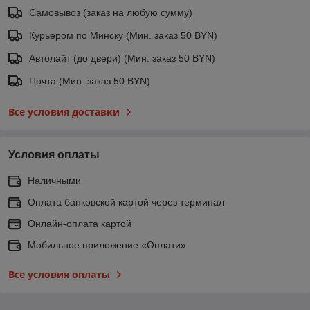
Самовывоз (заказ на любую сумму)
Курьером по Минску (Мин. заказ 50 BYN)
Автолайт (до двери) (Мин. заказ 50 BYN)
Почта (Мин. заказ 50 BYN)
Все условия доставки
Условия оплаты
Наличными
Оплата банковской картой через терминал
Онлайн-оплата картой
Мобильное приложение «Оплати»
Все условия оплаты