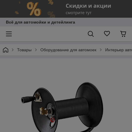
Всё для автомойки и детейлинга
Товары
Оборудование для автомоек
Интерьер авт