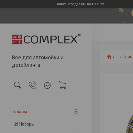
Начать продавать на Deal.by
Всё для автомойки и
...
Прин
детейлинга
Товары
🎁 Наборы