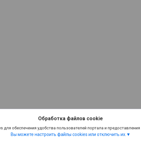
Обработка файлов cookie
s для обеспечения удобства пользователей портала и предоставления
Вы можете настроить файлы cookies или отключить их.