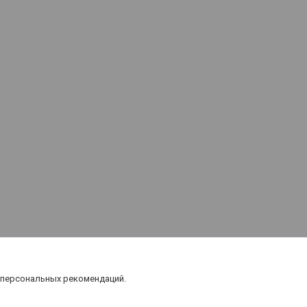
 персональных рекомендаций.