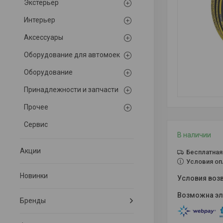
Экстерьер
Интерьер
Аксессуары
Оборудование для автомоек
Оборудование
Принадлежности и запчасти
Прочее
Сервис
В наличии
Акции
Бесплатная
Условия оп
Новинки
Бренды