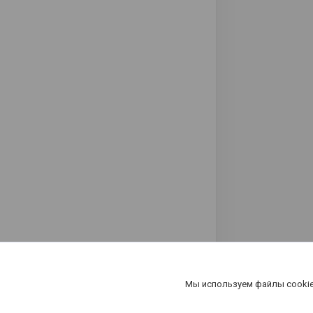
Мы используем файлы cookie