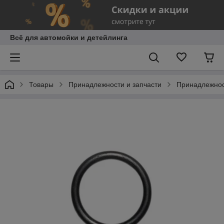
Всё для автомойки и детейлинга
Товары
Принадлежности и запчасти
Принадлежнос