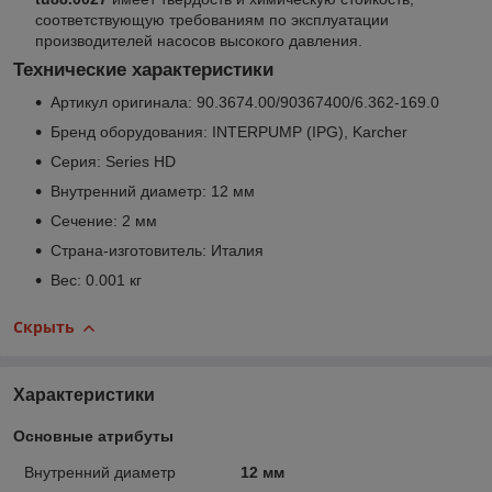
соответствующую требованиям по эксплуатации
производителей насосов высокого давления.
Технические характеристики
Артикул оригинала: 90.3674.00/90367400/6.362-169.0
Бренд оборудования: INTERPUMP (IPG), Karcher
Серия: Series HD
Внутренний диаметр: 12 мм
Сечение: 2 мм
Страна-изготовитель: Италия
Вес: 0.001 кг
Скрыть
Характеристики
Основные атрибуты
Внутренний диаметр
12 мм