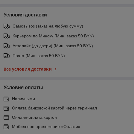
Условия доставки
Самовывоз (заказ на любую сумму)
Курьером по Минску (Мин. заказ 50 BYN)
Автолайт (до двери) (Мин. заказ 50 BYN)
Почта (Мин. заказ 50 BYN)
Все условия доставки
Условия оплаты
Наличными
Оплата банковской картой через терминал
Онлайн-оплата картой
Мобильное приложение «Оплати»