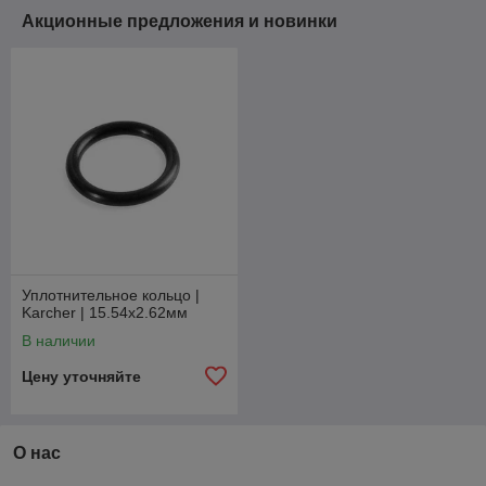
Акционные предложения и новинки
Уплотнительное кольцо |
Karcher | 15.54x2.62мм
В наличии
Цену уточняйте
О нас