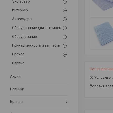
Экстерьер
Интерьер
Аксессуары
Оборудование для автомоек
Оборудование
Принадлежности и запчасти
Прочее
Сервис
Нет в наличи
Акции
Условия оп
Новинки
Бренды