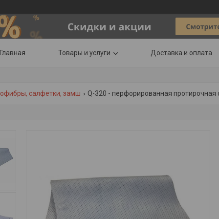
Главная
Товары и услуги
Доставка и оплата
офибры, салфетки, замш
Q-320 - перфорированная протирочная са