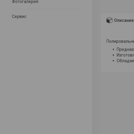
Фотогалерея
Сервис
Описание
Полировальны
Предназ
Изготовл
Обладае