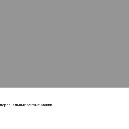
 персональных рекомендаций.