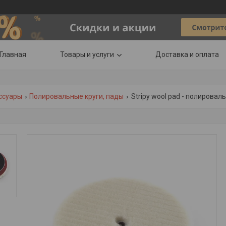
Главная
Товары и услуги
Доставка и оплата
ссуары
Полировальные круги, пады
Stripy wool pad - полировал