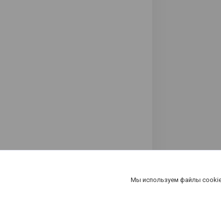
Мы используем файлы cookie