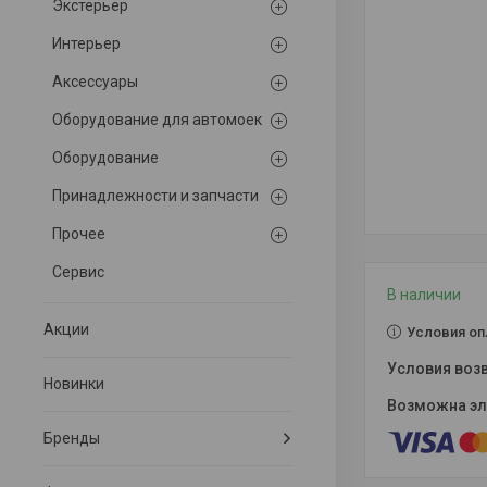
Экстерьер
Интерьер
Аксессуары
Оборудование для автомоек
Оборудование
Принадлежности и запчасти
Прочее
Сервис
В наличии
Акции
Условия оп
Новинки
Бренды