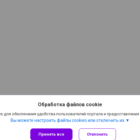
Обработка файлов cookie
s для обеспечения удобства пользователей портала и предоставления
Вы можете настроить файлы cookies или отключить их.
Принять все
Отклонить