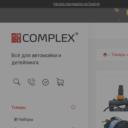
Начать продавать на Deal.by
Всё для автомойки и
Товары
детейлинга
Товары
🎁 Наборы