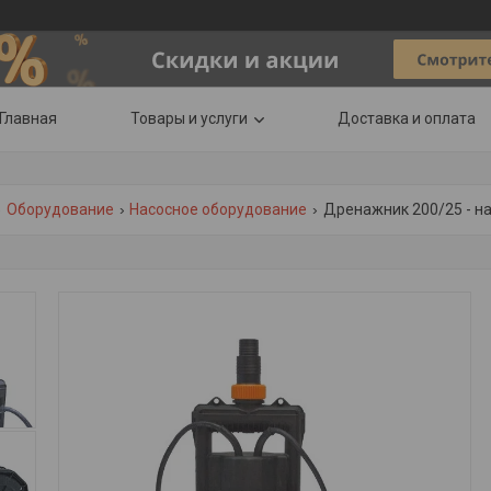
Главная
Товары и услуги
Доставка и оплата
Оборудование
Насосное оборудование
Дренажник 200/25 - на