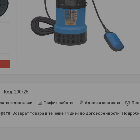
Код:
200/25
латы и доставки
График работы
Адрес и контакты
Про
возврат товара в течение 14 дней
по договоренности
Подробн