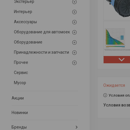
Экстерьер
Интерьер
Аксессуары
Оборудование для автомоек
Оборудование
Принадлежности и запчасти
Прочее
Сервис
Мусор
Ожидается
Условия оп
Акции
Новинки
Бренды