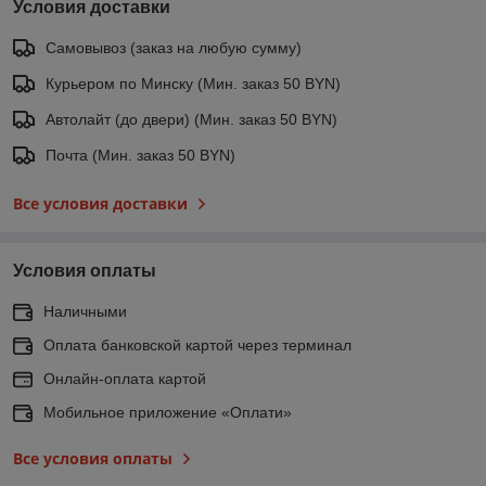
Условия доставки
Самовывоз (заказ на любую сумму)
Курьером по Минску (Мин. заказ 50 BYN)
Автолайт (до двери) (Мин. заказ 50 BYN)
Почта (Мин. заказ 50 BYN)
Все условия доставки
Условия оплаты
Наличными
Оплата банковской картой через терминал
Онлайн-оплата картой
Мобильное приложение «Оплати»
Все условия оплаты