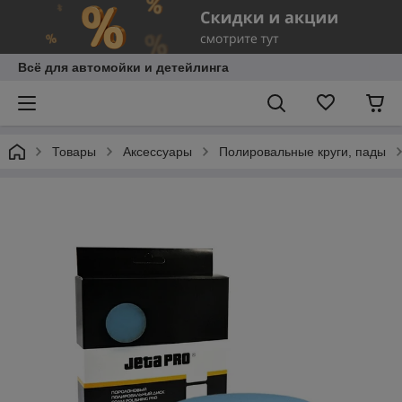
Всё для автомойки и детейлинга
Товары
Аксессуары
Полировальные круги, пады