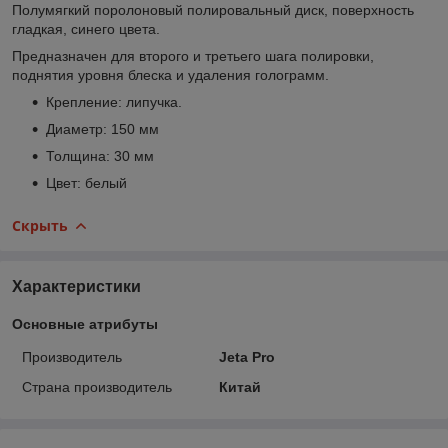
Полумягкий поролоновый полировальный диск, поверхность
гладкая, синего цвета.
Предназначен для второго и третьего шага полировки,
поднятия уровня блеска и удаления голограмм.
Крепление: липучка.
Диаметр: 150 мм
Толщина: 30 мм
Цвет: белый
Скрыть
Характеристики
Основные атрибуты
Производитель
Jeta Pro
Страна производитель
Китай