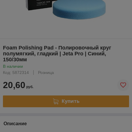
Foam Polishing Pad - Полировочный круг
полумягкий, гладкий | Jeta Pro | Синий,
150/30мм
В наличии
Код: 5872314
Розница
20,60
руб.
Купить
Описание