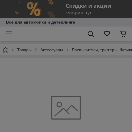
Всё для автомойки и детейлинга
Товары
Аксессуары
Распылители, триггеры, бутыл