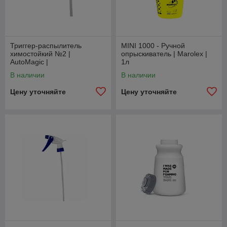
Триггер-распылитель
MINI 1000 - Ручной
химостойкий №2 |
опрыскиватель | Marolex |
AutoMagic |
1л
В наличии
В наличии
Цену уточняйте
Цену уточняйте