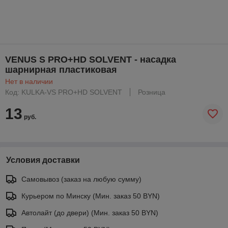
VENUS S PRO+HD SOLVENT - насадка
шарнирная пластиковая
Нет в наличии
Код: KULKA-VS PRO+HD SOLVENT
Розница
13
руб.
Условия доставки
Самовывоз (заказ на любую сумму)
Курьером по Минску (Мин. заказ 50 BYN)
Автолайт (до двери) (Мин. заказ 50 BYN)