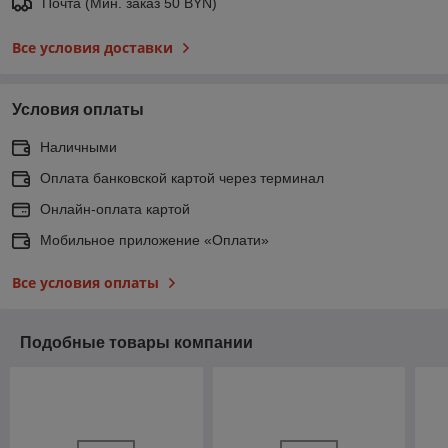
Почта (Мин. заказ 50 BYN)
Все условия доставки
Условия оплаты
Наличными
Оплата банковской картой через терминал
Онлайн-оплата картой
Мобильное приложение «Оплати»
Все условия оплаты
Подобные товары компании