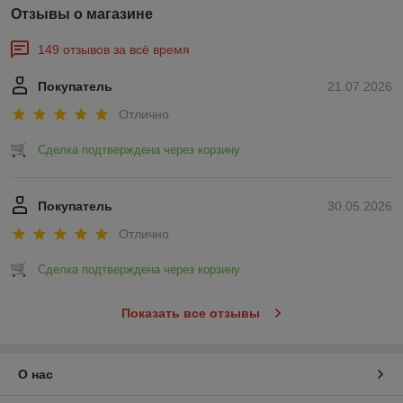
Отзывы о магазине
149 отзывов за всё время
Покупатель
21.07.2026
Отлично
Сделка подтверждена через корзину
Покупатель
30.05.2026
Отлично
Сделка подтверждена через корзину
Показать все отзывы
О нас