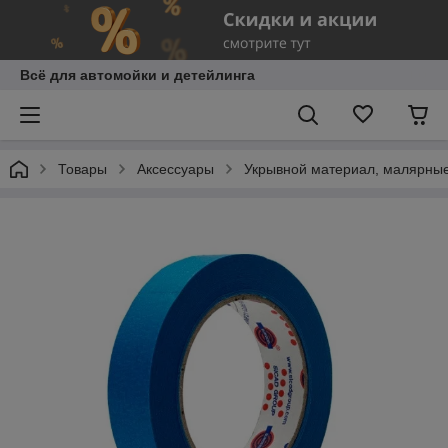
Всё для автомойки и детейлинга
Товары
Аксессуары
Укрывной материал, малярны