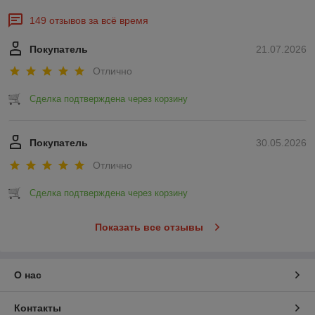
149 отзывов за всё время
Покупатель
21.07.2026
Отлично
Сделка подтверждена через корзину
Покупатель
30.05.2026
Отлично
Сделка подтверждена через корзину
Показать все отзывы
О нас
Контакты