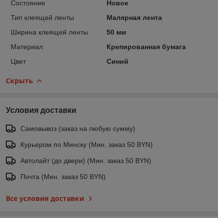
Состояние
Новое
Тип клеящей ленты
Малярная лента
Ширина клеящей ленты
50 мм
Материал
Крепированная бумага
Цвет
Синий
Скрыть
Условия доставки
Самовывоз (заказ на любую сумму)
Курьером по Минску (Мин. заказ 50 BYN)
Автолайт (до двери) (Мин. заказ 50 BYN)
Почта (Мин. заказ 50 BYN)
Все условия доставки