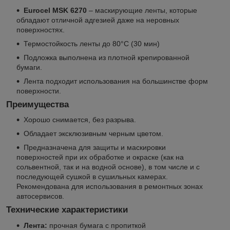
Eurocel MSK 6270
– маскирующие ленты, которые
обладают отличной адгезией даже на неровных
поверхностях.
Термостойкость ленты до 80°С (30 мин)
Подложка выполнена из плотной крепированной
бумаги.
Лента подходит использования на большинстве форм
поверхности.
Преимущества
Хорошо снимается, без разрыва.
Обладает эксклюзивным черным цветом.
Предназначена для защиты и маскировки
поверхностей при их обработке и окраске (как на
сольвентной, так и на водной основе), в том числе и с
последующей сушкой в сушильных камерах.
Рекомендована для использования в ремонтных зонах
автосервисов.
Технические характеристики
Лента:
прочная бумага с пропиткой