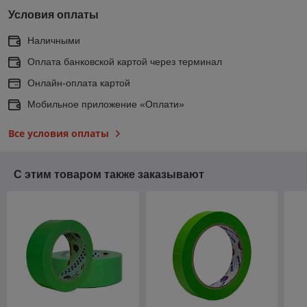
Условия оплаты
Наличными
Оплата банковской картой через терминал
Онлайн-оплата картой
Мобильное приложение «Оплати»
Все условия оплаты
С этим товаром также заказывают