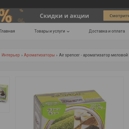
Главная
Товары и услуги
Доставка и оплата
Интерьер
Ароматизаторы
Air spencer - ароматизатор меловой |