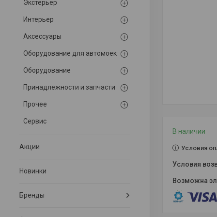
Экстерьер
Интерьер
Аксессуары
Оборудование для автомоек
Оборудование
Принадлежности и запчасти
Прочее
Сервис
В наличии
Акции
Условия оп
Новинки
Бренды