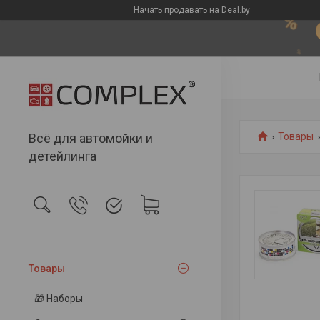
Начать продавать на Deal.by
Всё для автомойки и
Товары
детейлинга
Товары
🎁 Наборы