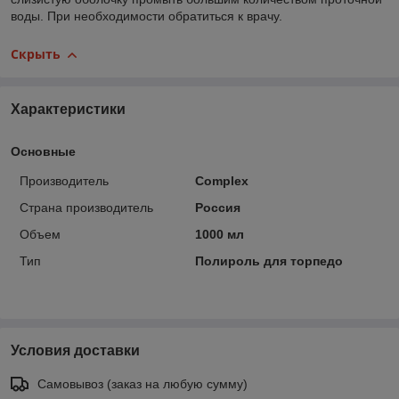
воды. При необходимости обратиться к врачу.
Скрыть
Характеристики
Основные
Производитель
Complex
Страна производитель
Россия
Объем
1000 мл
Тип
Полироль для торпедо
Условия доставки
Самовывоз (заказ на любую сумму)