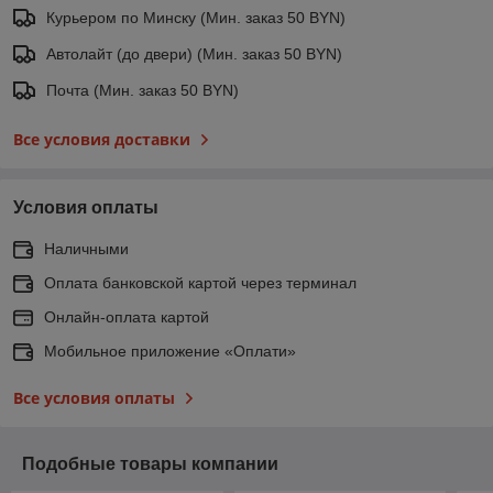
Курьером по Минску (Мин. заказ 50 BYN)
Автолайт (до двери) (Мин. заказ 50 BYN)
Почта (Мин. заказ 50 BYN)
Все условия доставки
Условия оплаты
Наличными
Оплата банковской картой через терминал
Онлайн-оплата картой
Мобильное приложение «Оплати»
Все условия оплаты
Подобные товары компании