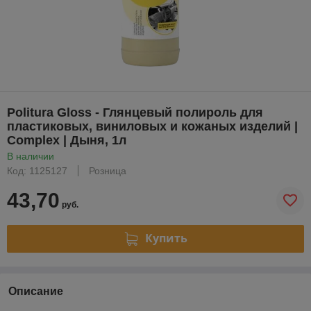
Politura Gloss - Глянцевый полироль для
пластиковых, виниловых и кожаных изделий |
Complex | Дыня, 1л
В наличии
Код: 1125127
Розница
43,70
руб.
Купить
Описание