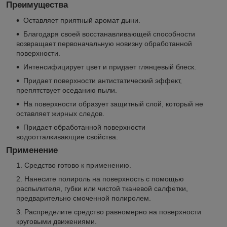
Преимущества
Оставляет приятный аромат дыни.
Благодаря своей восстанавливающей способности
возвращает первоначальную новизну обработанной
поверхности.
Интенсифицирует цвет и придает глянцевый блеск.
Придает поверхности антистатический эффект,
препятствует оседанию пыли.
На поверхности образует защитный слой, который не
оставляет жирных следов.
Придает обработанной поверхности
водоотталкивающие свойства.
Применение
Средство готово к применению.
Нанесите полироль на поверхность с помощью
распылителя, губки или чистой тканевой салфетки,
предварительно смоченной полиролем.
Распределите средство равномерно на поверхности
круговыми движениями.