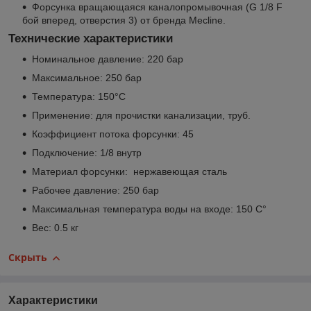
Форсунка вращающаяся каналопромывочная (G 1/8 F
бой вперед, отверстия 3) от бренда Mecline.
Технические характеристики
Номинальное давление: 220 бар
Максимальное: 250 бар
Температура: 150°C
Применение: для прочистки канализации, труб.
Коэффициент потока форсунки: 45
Подключение: 1/8 внутр
Материал форсунки: нержавеющая сталь
Рабочее давление: 250 бар
Максимальная температура воды на входе: 150 С°
Вес: 0.5 кг
Скрыть
Характеристики