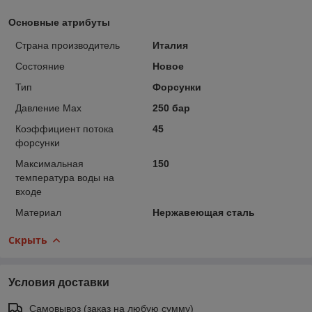
Основные атрибуты
Страна производитель
Италия
Состояние
Новое
Тип
Форсунки
Давление Max
250 бар
Коэффициент потока
45
форсунки
Максимальная
150
температура воды на
входе
Материал
Нержавеющая сталь
Скрыть
Условия доставки
Самовывоз (заказ на любую сумму)