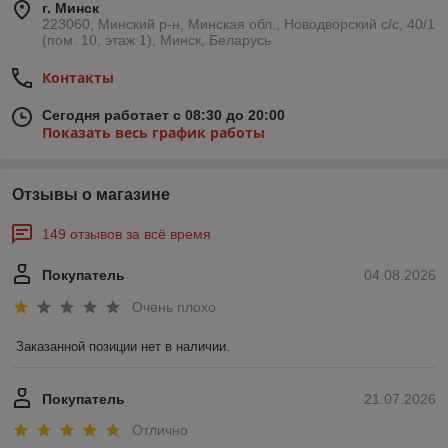
г. Минск
223060, Минский р-н, Минская обл., Новодворский с/с, 40/1
(пом. 10, этаж 1), Минск, Беларусь
Контакты
Сегодня работает с 08:30 до 20:00
Показать весь график работы
Отзывы о магазине
149 отзывов за всё время
Покупатель
04.08.2026
Очень плохо
Заказанной позиции нет в наличии.
Покупатель
21.07.2026
Отлично