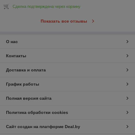
Сделка подтверждена через корзину
Показать все отзывы
О нас
Контакты
Доставка и оплата
График работы
Полная версия сайта
Политика обработки cookies
Сайт создан на платформе Deal.by