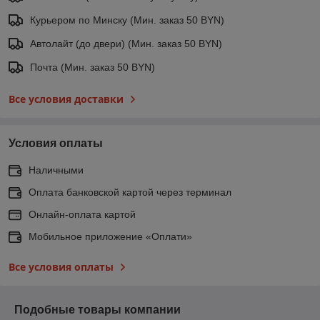
Курьером по Минску (Мин. заказ 50 BYN)
Автолайт (до двери) (Мин. заказ 50 BYN)
Почта (Мин. заказ 50 BYN)
Все условия доставки
Условия оплаты
Наличными
Оплата банковской картой через терминал
Онлайн-оплата картой
Мобильное приложение «Оплати»
Все условия оплаты
Подобные товары компании