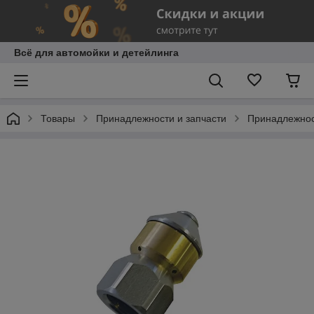
Всё для автомойки и детейлинга
Товары
Принадлежности и запчасти
Принадлежнос