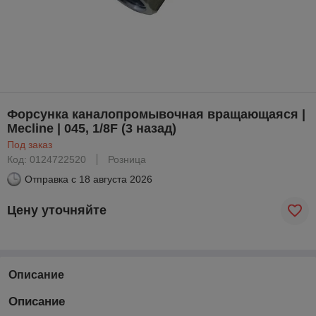
Форсунка каналопромывочная вращающаяся |
Mecline | 045, 1/8F (3 назад)
Под заказ
Код: 0124722520
Розница
Отправка с
18 августа 2026
Цену уточняйте
Описание
Описание