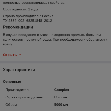
полностью восстанавливает свойства.
Срок годности: 2 года
Страна производитель: Россия
ТУ 2384–002–68251848–2012
Рекомендации
В случае попадания в глаза немедленно промыть большим
количеством проточной воды. При необходимости обратиться к
врачу.
Скрыть
Характеристики
Основные
Производитель
Complex
Страна производитель
Россия
Объем
5000 мл