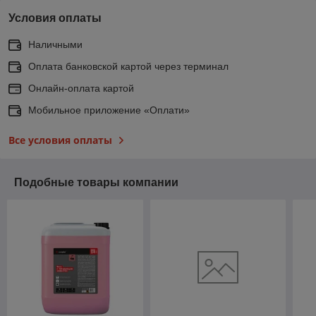
Условия оплаты
Наличными
Оплата банковской картой через терминал
Онлайн-оплата картой
Мобильное приложение «Оплати»
Все условия оплаты
Подобные товары компании