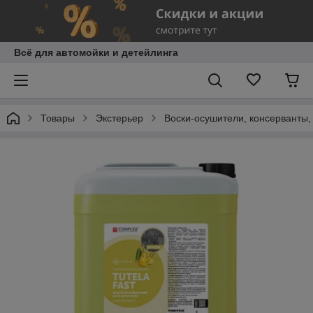
Всё для автомойки и детейлинга
Товары
Экстерьер
Воски-осушители, консерванты,