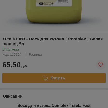
Tutela Fast - Воск для кузова | Complex | Белая
вишня, 5л
В наличии
Код: 115254
Розница
65,50
руб.
Купить
Описание
Воск для кузова Complex Tutela Fast