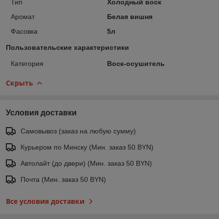
Тип
Холодный воск
Аромат
Белая вишня
Фасовка
5л
Пользовательские характеристики
Категория
Воск-осушитель
Скрыть
Условия доставки
Самовывоз (заказ на любую сумму)
Курьером по Минску (Мин. заказ 50 BYN)
Автолайт (до двери) (Мин. заказ 50 BYN)
Почта (Мин. заказ 50 BYN)
Все условия доставки