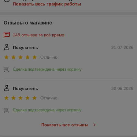
Показать весь график работы
Отзывы о магазине
149 отзывов за всё время
Покупатель
21.07.2026
Отлично
Сделка подтверждена через корзину
Покупатель
30.05.2026
Отлично
Сделка подтверждена через корзину
Показать все отзывы