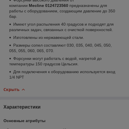
компании
Mecline
0124723560
предназначены для
работы с оборудованием, создающим давление до 350
бар.
Имеют угол распыления 40 градусов и подходят для
различных задач, связанных с очисткой поверхностей.
Изготовлены из нержавеющей стали.
Размеры сопел составляют 030, 035, 040, 045, 050,
055, 055, 060, 065, 070.
Форсунки могут работать с водой, нагретой до
температуры 150 градусов Цельсия.
Для подключения к оборудованию используется вход
1/4 NPT
Скрыть
Характеристики
Основные атрибуты