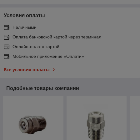
Условия оплаты
Наличными
Оплата банковской картой через терминал
Онлайн-оплата картой
Мобильное приложение «Оплати»
Все условия оплаты
Подобные товары компании