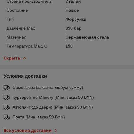
Страна производитель
Италия
Состояние
Новое
Тип
Форсунки
Давление Max
350 бар
Материал
Нержавеющая сталь
Температура Max, С
150
Скрыть
Условия доставки
Самовывоз (заказ на любую сумму)
Курьером по Минску (Мин. заказ 50 BYN)
Автолайт (до двери) (Мин. заказ 50 BYN)
Почта (Мин. заказ 50 BYN)
Все условия доставки