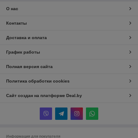
О нас
Контакты
Доставка и оплата
График работы
Полная версия сайта
Политика обработки cookies
Сайт создан на платформе Deal.by
Информация для покупателя