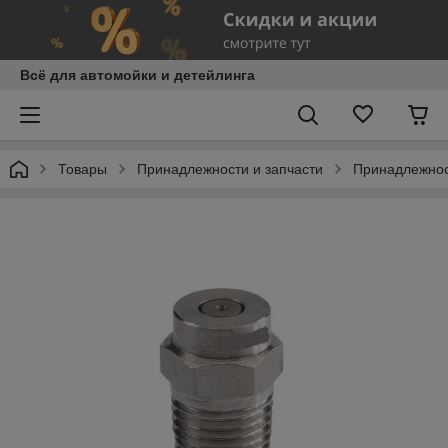
Всё для автомойки и детейлинга
Товары
Принадлежности и запчасти
Принадлежнос