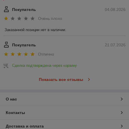
Покупатель
04.08.2026
Очень плохо
Заказанной позиции нет в наличии.
Покупатель
21.07.2026
Отлично
Сделка подтверждена через корзину
Показать все отзывы
О нас
Контакты
Доставка и оплата