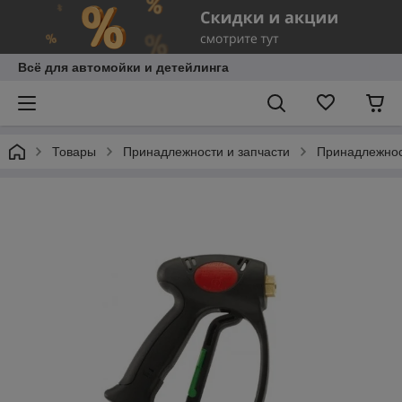
Всё для автомойки и детейлинга
Товары
Принадлежности и запчасти
Принадлежнос