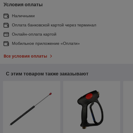
Условия оплаты
Наличными
Оплата банковской картой через терминал
Онлайн-оплата картой
Мобильное приложение «Оплати»
Все условия оплаты
С этим товаром также заказывают