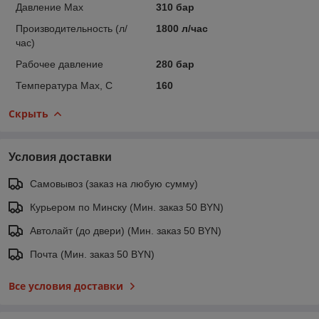
Давление Max
310 бар
Производительность (л/
1800 л/час
час)
Рабочее давление
280 бар
Температура Max, С
160
Скрыть
Условия доставки
Самовывоз (заказ на любую сумму)
Курьером по Минску (Мин. заказ 50 BYN)
Автолайт (до двери) (Мин. заказ 50 BYN)
Почта (Мин. заказ 50 BYN)
Все условия доставки