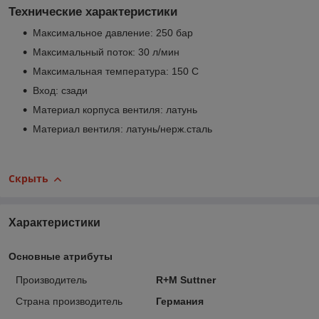
Технические характеристики
Максимальное давление: 250 бар
Максимальный поток: 30 л/мин
Максимальная температура: 150 С
Вход: сзади
Материал корпуса вентиля: латунь
Материал вентиля: латунь/нерж.сталь
Скрыть
Характеристики
Основные атрибуты
Производитель
R+M Suttner
Страна производитель
Германия