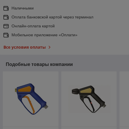
Наличными
Оплата банковской картой через терминал
Онлайн-оплата картой
Мобильное приложение «Оплати»
Все условия оплаты
Подобные товары компании