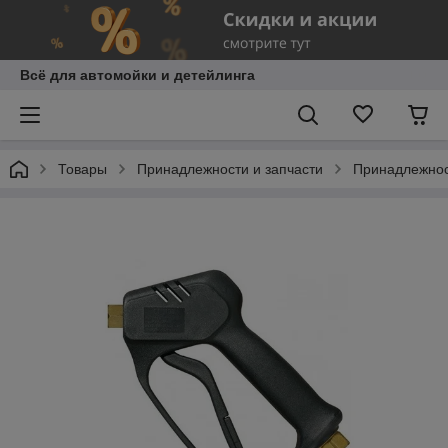
Всё для автомойки и детейлинга
Товары
Принадлежности и запчасти
Принадлежнос