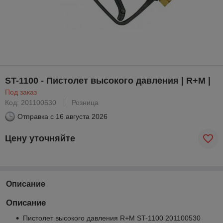
ST-1100 - Пистолет высокого давления | R+M |
Под заказ
Код: 201100530
Розница
Отправка с
16 августа 2026
Цену уточняйте
Описание
Описание
Пистолет высокого давления R+M ST-1100 201100530