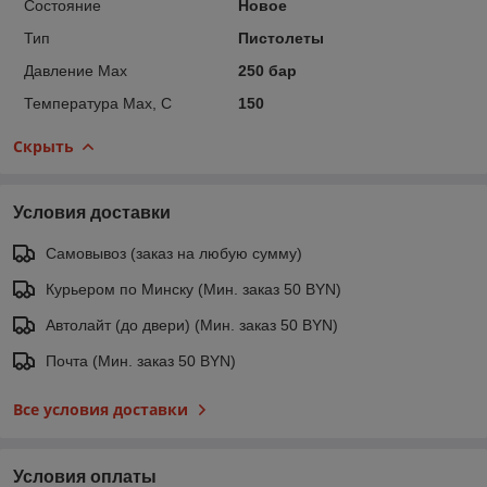
Состояние
Новое
Тип
Пистолеты
Давление Max
250 бар
Температура Max, С
150
Скрыть
Условия доставки
Самовывоз (заказ на любую сумму)
Курьером по Минску (Мин. заказ 50 BYN)
Автолайт (до двери) (Мин. заказ 50 BYN)
Почта (Мин. заказ 50 BYN)
Все условия доставки
Условия оплаты