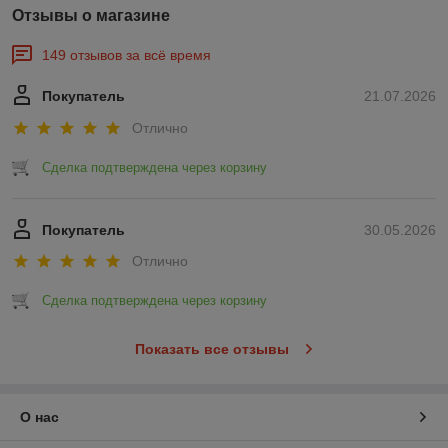
Отзывы о магазине
149 отзывов за всё время
Покупатель
21.07.2026
Отлично
Сделка подтверждена через корзину
Покупатель
30.05.2026
Отлично
Сделка подтверждена через корзину
Показать все отзывы
О нас