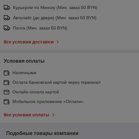
Курьером по Минску (Мин. заказ 50 BYN)
Автолайт (до двери) (Мин. заказ 50 BYN)
Почта (Мин. заказ 50 BYN)
Все условия доставки
Условия оплаты
Наличными
Оплата банковской картой через терминал
Онлайн-оплата картой
Мобильное приложение «Оплати»
Все условия оплаты
Подобные товары компании