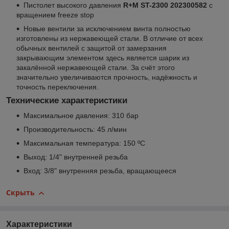
Пистолет высокого давления
R+M ST-2300 202300582
с
вращением freeze stop
Новые вентили за исключением винта полностью
изготовлены из нержавеющей стали. В отличие от всех
обычных вентилей с защитой от замерзания
закрывающим элементом здесь является шарик из
закалённой нержавеющей стали. За счёт этого
значительно увеличиваются прочность, надёжность и
точность переключения.
Технические характеристики
Максимальное давления: 310 бар
Производительность: 45 л/мин
Максимальная температура: 150 ºC
Выход: 1/4" внутренней резьба
Вход: 3/8" внутренняя резьба, вращающееся
Скрыть
Характеристики