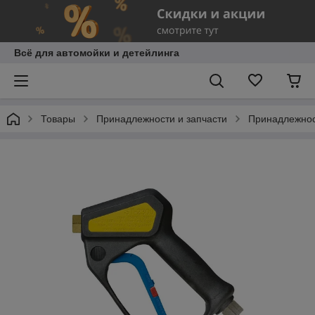
Всё для автомойки и детейлинга
Товары
Принадлежности и запчасти
Принадлежнос