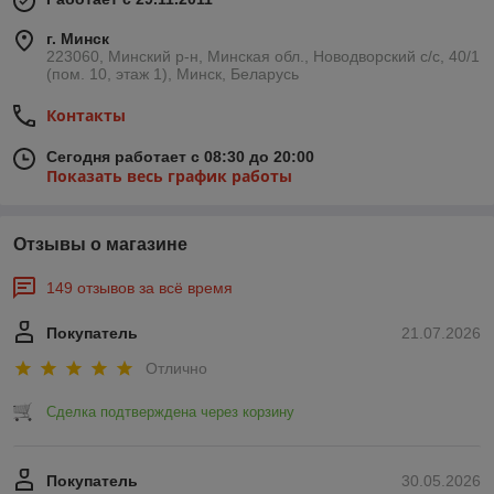
г. Минск
223060, Минский р-н, Минская обл., Новодворский с/с, 40/1
(пом. 10, этаж 1), Минск, Беларусь
Контакты
Сегодня работает с 08:30 до 20:00
Показать весь график работы
Отзывы о магазине
149 отзывов за всё время
Покупатель
21.07.2026
Отлично
Сделка подтверждена через корзину
Покупатель
30.05.2026