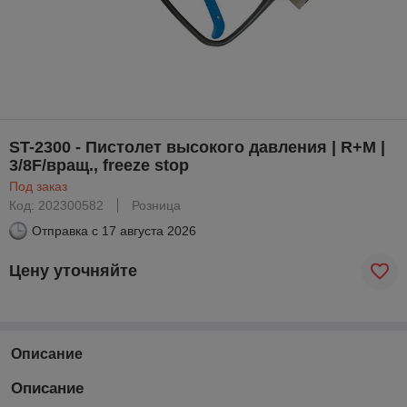
ST-2300 - Пистолет высокого давления | R+M |
3/8F/вращ., freeze stop
Под заказ
Код: 202300582
Розница
Отправка с
17 августа 2026
Цену уточняйте
Описание
Описание