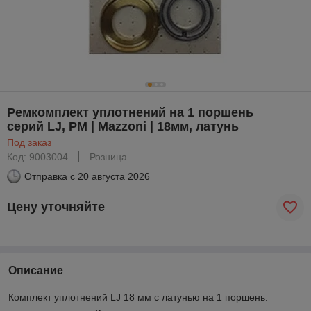
Ремкомплект уплотнений на 1 поршень
серий LJ, PM | Mazzoni | 18мм, латунь
Под заказ
Код: 9003004
Розница
Отправка с
20 августа 2026
Цену уточняйте
Описание
Комплект уплотнений LJ 18 мм с латунью на 1 поршень.