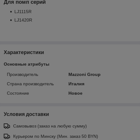
Для помп серий
LJ1115R
LJ1420R
Характеристики
Основные атрибуты
Производитель
Mazzoni Group
Страна производитель
Италия
Состояние
Новое
Условия доставки
Самовывоз (заказ на любую сумму)
Курьером по Минску (Мин. заказ 50 BYN)