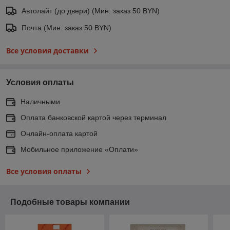
Автолайт (до двери) (Мин. заказ 50 BYN)
Почта (Мин. заказ 50 BYN)
Все условия доставки
Условия оплаты
Наличными
Оплата банковской картой через терминал
Онлайн-оплата картой
Мобильное приложение «Оплати»
Все условия оплаты
Подобные товары компании