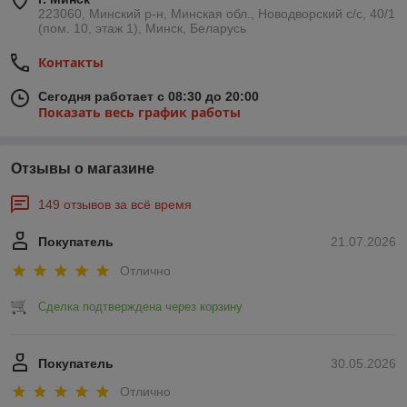
223060, Минский р-н, Минская обл., Новодворский с/с, 40/1
(пом. 10, этаж 1), Минск, Беларусь
Контакты
Сегодня работает с 08:30 до 20:00
Показать весь график работы
Отзывы о магазине
149 отзывов за всё время
Покупатель
21.07.2026
Отлично
Сделка подтверждена через корзину
Покупатель
30.05.2026
Отлично