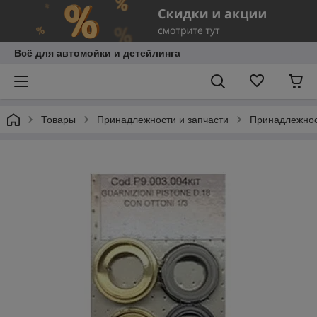
Всё для автомойки и детейлинга
Товары
Принадлежности и запчасти
Принадлежнос