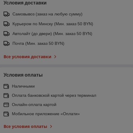
Условия доставки
Самовывоз (заказ на любую сумму)
Курьером по Минску (Мин. заказ 50 BYN)
Автолайт (до двери) (Мин. заказ 50 BYN)
Почта (Мин. заказ 50 BYN)
Все условия доставки
Условия оплаты
Наличными
Оплата банковской картой через терминал
Онлайн-оплата картой
Мобильное приложение «Оплати»
Все условия оплаты