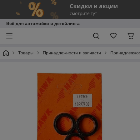
Всё для автомойки и детейлинга
Товары
Принадлежности и запчасти
Принадлежнос