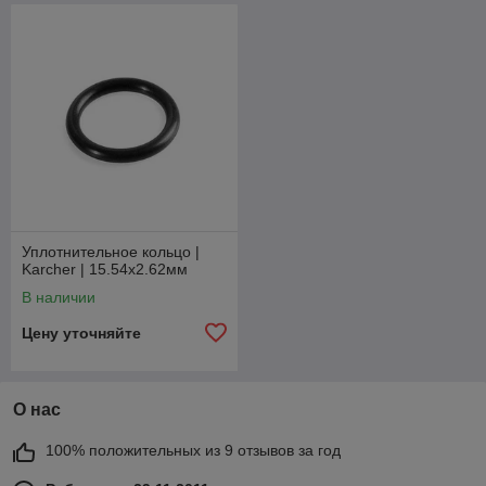
Уплотнительное кольцо |
Karcher | 15.54x2.62мм
В наличии
Цену уточняйте
О нас
100% положительных из 9 отзывов за год