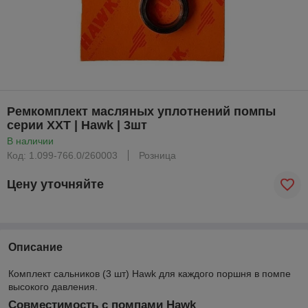
Ремкомплект масляных уплотнений помпы
серии XXT | Hawk | 3шт
В наличии
Код: 1.099-766.0/260003
Розница
Цену уточняйте
Описание
Комплект сальников (3 шт) Hawk для каждого поршня в помпе
высокого давления.
Совместимость с помпами Hawk