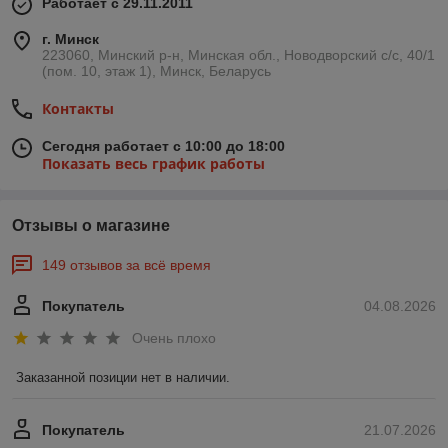
Работает с 29.11.2011
г. Минск
223060, Минский р-н, Минская обл., Новодворский с/с, 40/1
(пом. 10, этаж 1), Минск, Беларусь
Контакты
Сегодня работает с 10:00 до 18:00
Показать весь график работы
Отзывы о магазине
149 отзывов за всё время
Покупатель
04.08.2026
Очень плохо
Заказанной позиции нет в наличии.
Покупатель
21.07.2026