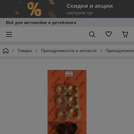
Всё для автомойки и детейлинга
Товары
Принадлежности и запчасти
Принадлежнос