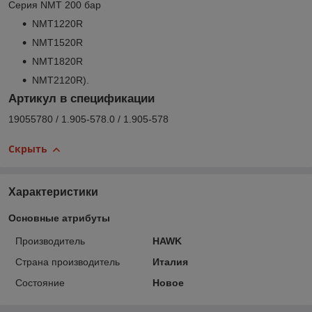
Серия NMT 200 бар
NMT1220R
NMT1520R
NMT1820R
NMT2120R).
Артикул в спецификации
19055780 / 1.905-578.0 / 1.905-578
Скрыть
Характеристики
Основные атрибуты
Производитель
HAWK
Страна производитель
Италия
Состояние
Новое