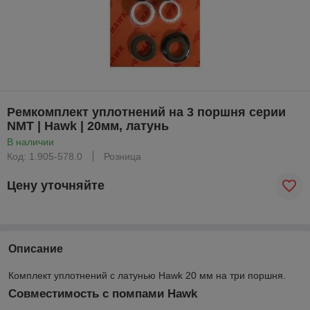
Ремкомплект уплотнений на 3 поршня серии
NMT | Hawk | 20мм, латунь
В наличии
Код: 1.905-578.0
Розница
Цену уточняйте
Описание
Комплект уплотнений с латунью Hawk 20 мм на три поршня.
Совместимость с помпами Hawk