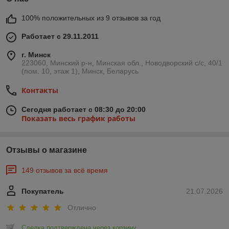
100% положительных из 9 отзывов за год
Работает с 29.11.2011
г. Минск
223060, Минский р-н, Минская обл., Новодворский с/с, 40/1
(пом. 10, этаж 1), Минск, Беларусь
Контакты
Сегодня работает с 08:30 до 20:00
Показать весь график работы
Отзывы о магазине
149 отзывов за всё время
Покупатель
21.07.2026
Отлично
Сделка подтверждена через корзину