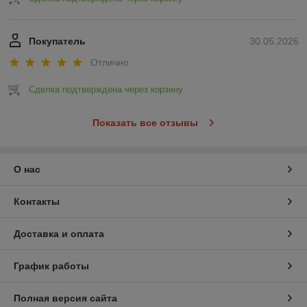
Покупатель
30.05.2026
Отлично
Сделка подтверждена через корзину
Показать все отзывы
О нас
Контакты
Доставка и оплата
График работы
Полная версия сайта