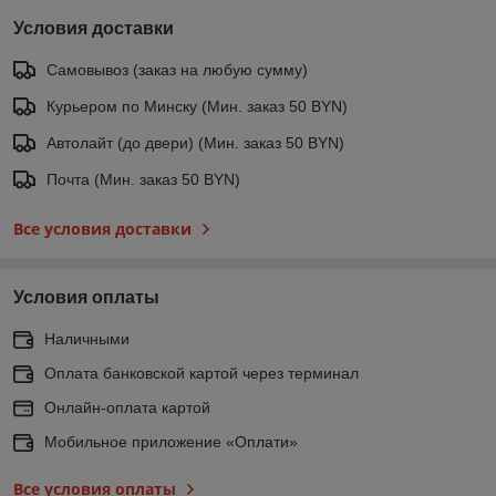
Условия доставки
Самовывоз (заказ на любую сумму)
Курьером по Минску (Мин. заказ 50 BYN)
Автолайт (до двери) (Мин. заказ 50 BYN)
Почта (Мин. заказ 50 BYN)
Все условия доставки
Условия оплаты
Наличными
Оплата банковской картой через терминал
Онлайн-оплата картой
Мобильное приложение «Оплати»
Все условия оплаты