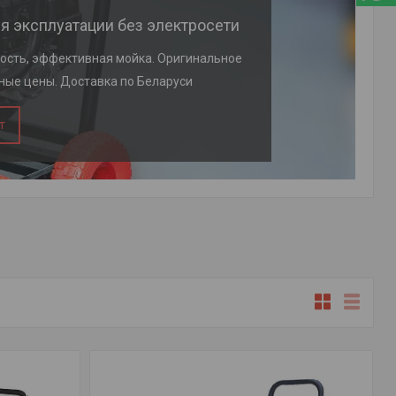
я эксплуатации без электросети
ость, эффективная мойка. Оригинальное
ные цены. Доставка по Беларуси
т