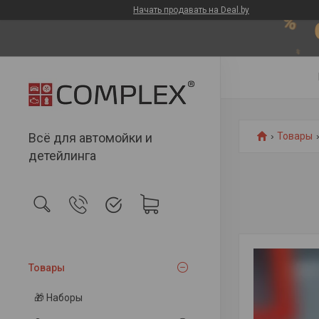
Начать продавать на Deal.by
Всё для автомойки и
Товары
детейлинга
Товары
🎁 Наборы