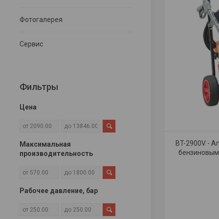
Фотогалерея
Сервис
Фильтры
Цена
BT-2900V - А
Максимальная
бензиновым 
производительность
Рабочее давление, бар