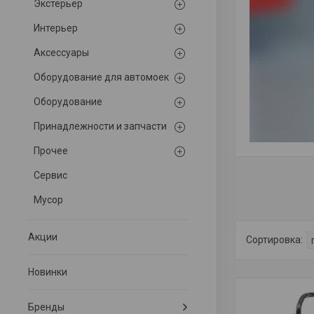
Экстерьер
Интерьер
Аксессуары
Оборудование для автомоек
Оборудование
Принадлежности и запчасти
Прочее
Сервис
Мусор
Акции
Новинки
Бренды