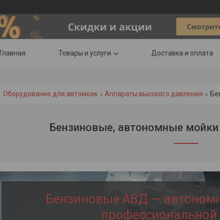
Главная
Товары и услуги
Доставка и оплата
Оборудование для автомоек
Аппараты высокого давления
Бе
Бензиновые, автономные мойки
Бензиновые АВД — автоном
профессиональной 