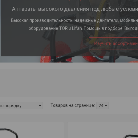
Аппараты высокого давления под любые услови
Высокая производительность, надежные двигатели, мобильн
оборудование TOR и Lifan. Помощь в подборе. Выгод
Изучить ассортимен