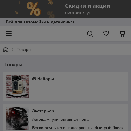
Всё для автомойки и детейлинга
Товары
Товары
🎁 Наборы
Экстерьер
Автошампуни, активная пена
Воски-осушители, консерванты, быстрый блеск