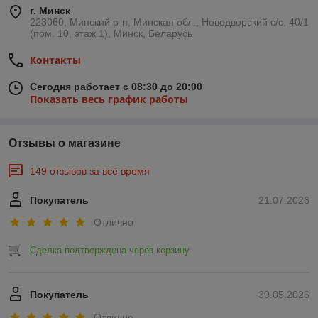
г. Минск
223060, Минский р-н, Минская обл., Новодворский с/с, 40/1
(пом. 10, этаж 1), Минск, Беларусь
Контакты
Сегодня работает с 08:30 до 20:00
Показать весь график работы
Отзывы о магазине
149 отзывов за всё время
Покупатель
21.07.2026
Отлично
Сделка подтверждена через корзину
Покупатель
30.05.2026
Отлично