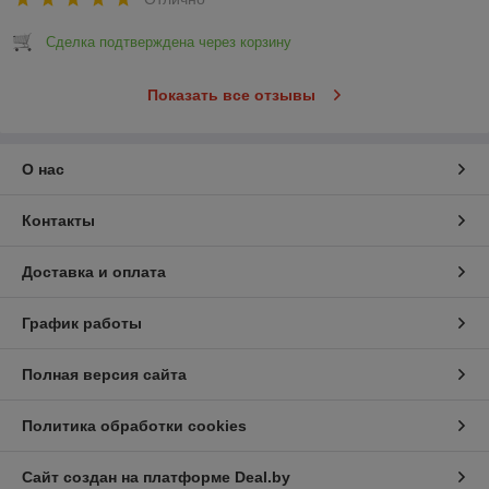
Сделка подтверждена через корзину
Показать все отзывы
О нас
Контакты
Доставка и оплата
График работы
Полная версия сайта
Политика обработки cookies
Сайт создан на платформе Deal.by