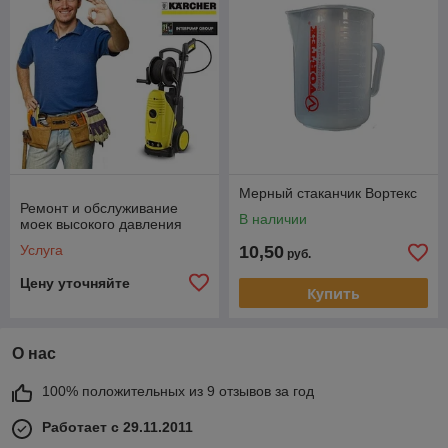
Мерный стаканчик Вортекс
Ремонт и обслуживание
В наличии
моек высокого давления
Услуга
10,50
руб.
Цену уточняйте
Купить
О нас
100% положительных из 9 отзывов за год
Работает с 29.11.2011