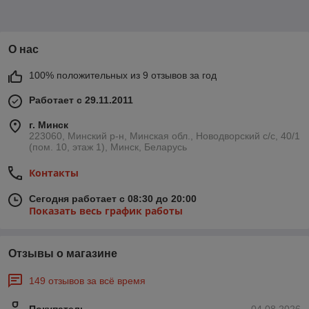
О нас
100% положительных из 9 отзывов за год
Работает с 29.11.2011
г. Минск
223060, Минский р-н, Минская обл., Новодворский с/с, 40/1
(пом. 10, этаж 1), Минск, Беларусь
Контакты
Сегодня работает с 08:30 до 20:00
Показать весь график работы
Отзывы о магазине
149 отзывов за всё время