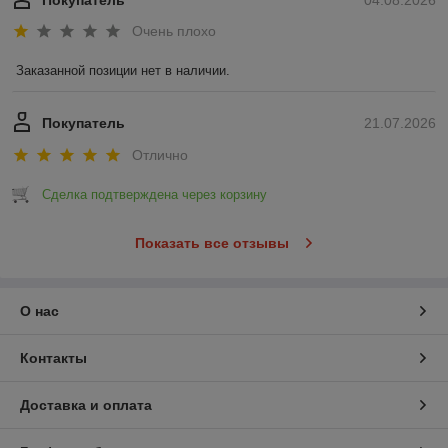
Покупатель
04.08.2026
Очень плохо
Заказанной позиции нет в наличии.
Покупатель
21.07.2026
Отлично
Сделка подтверждена через корзину
Показать все отзывы
О нас
Контакты
Доставка и оплата