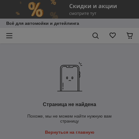
Всё для автомойки и детейлинга
Страница не найдена
Похоже, мы не можем найти нужную вам
страницу
Вернуться на главную