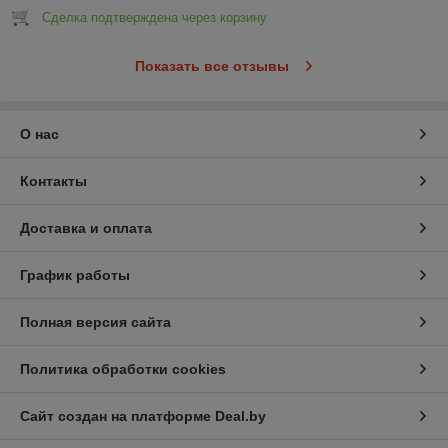
Сделка подтверждена через корзину
Показать все отзывы
О нас
Контакты
Доставка и оплата
График работы
Полная версия сайта
Политика обработки cookies
Сайт создан на платформе Deal.by