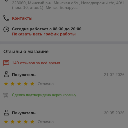
223060, Минский р-н, Минская обл., Новодворский с/с, 40/1
(пом. 10, этаж 1), Минск, Беларусь
Контакты
Сегодня работает с 08:30 до 20:00
Показать весь график работы
Отзывы о магазине
149 отзывов за всё время
Покупатель
21.07.2026
Отлично
Сделка подтверждена через корзину
Покупатель
30.05.2026
Отлично