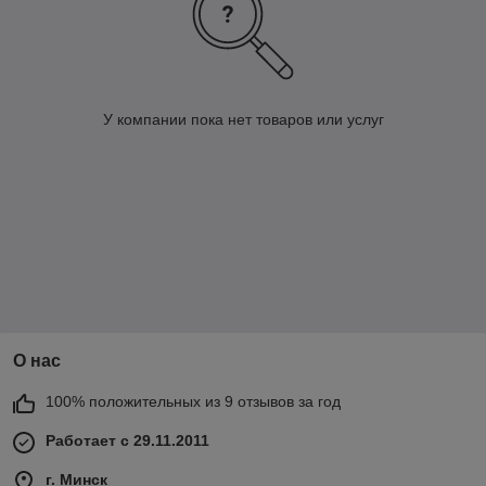
У компании пока нет товаров или услуг
О нас
100% положительных из 9 отзывов за год
Работает с 29.11.2011
г. Минск