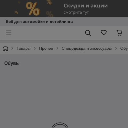
Всё для автомойки и детейлинга
Товары
Прочее
Спецодежда и аксессуары
Обу
Обувь