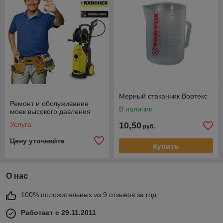
Мерный стаканчик Вортекс
Ремонт и обслуживание
В наличии
моек высокого давления
Услуга
10,50
руб.
Цену уточняйте
Купить
О нас
100% положительных из 9 отзывов за год
Работает с 29.11.2011