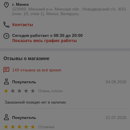
г. Минск
223060, Минский р-н, Минская обл., Новодворский с/с, 40/1
(пом. 10, этаж 1), Минск, Беларусь
Контакты
Сегодня работает с 08:30 до 20:00
Показать весь график работы
Отзывы о магазине
149 отзывов за всё время
Покупатель
04.08.2026
Очень плохо
Заказанной позиции нет в наличии.
Покупатель
21.07.2026
Отлично