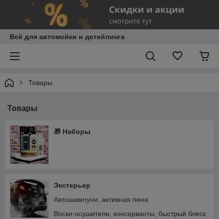
Всё для автомойки и детейлинга
Товары
Товары
🎁 Наборы
Экстерьер
Автошампуни, активная пена
Воски-осушители, консерванты, быстрый блеск