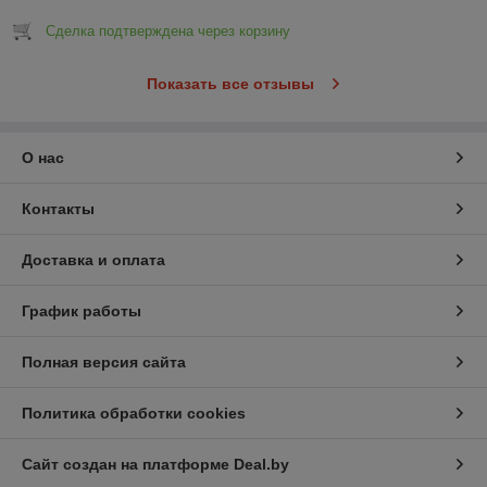
Сделка подтверждена через корзину
Показать все отзывы
О нас
Контакты
Доставка и оплата
График работы
Полная версия сайта
Политика обработки cookies
Сайт создан на платформе Deal.by